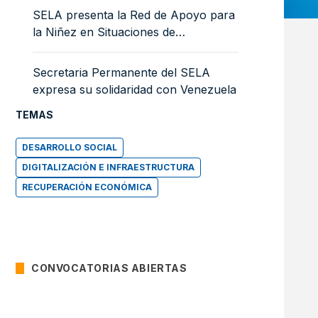
SELA presenta la Red de Apoyo para
la Niñez en Situaciones de
Emergencia
Secretaria Permanente del SELA
expresa su solidaridad con Venezuela
TEMAS
DESARROLLO SOCIAL
DIGITALIZACIÓN E INFRAESTRUCTURA
RECUPERACIÓN ECONÓMICA
CONVOCATORIAS ABIERTAS