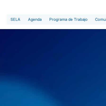
SELA
Agenda
Programa de Trabajo
Comun