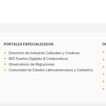
PORTALES ESPECIALIZADOS
O
Directorio de Industrias Culturales y Creativas
RED Puertos Digitales & Colaborativos
Observatorio de Migraciones
Comunidad de Estados Latinoamericanos y Caribeños