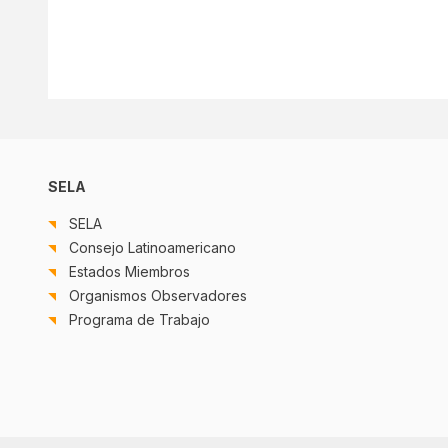
SELA
SELA
Consejo Latinoamericano
Estados Miembros
Organismos Observadores
Programa de Trabajo