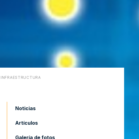
E INFRAESTRUCTURA
Noticias
Artículos
Galería de fotos