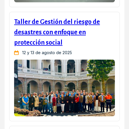
Taller de Gestión del riesgo de
desastres con enfoque en
protección social
12 y 13 de agosto de 2025