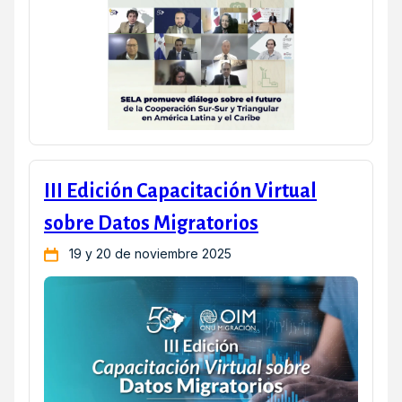
III Edición Capacitación Virtual
sobre Datos Migratorios
19 y 20 de noviembre 2025