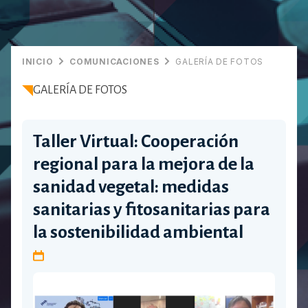
INICIO
COMUNICACIONES
GALERÍA DE FOTOS
GALERÍA DE FOTOS
Taller Virtual: Cooperación
regional para la mejora de la
sanidad vegetal: medidas
sanitarias y fitosanitarias para
la sostenibilidad ambiental