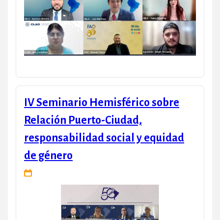
IV Seminario Hemisférico sobre
Relación Puerto-Ciudad,
responsabilidad social y equidad
de género