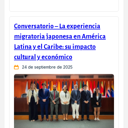
Conversatorio – La experiencia
migratoria japonesa en América
Latina y el Caribe: su impacto
cultural y económico
24 de septiembre de 2025