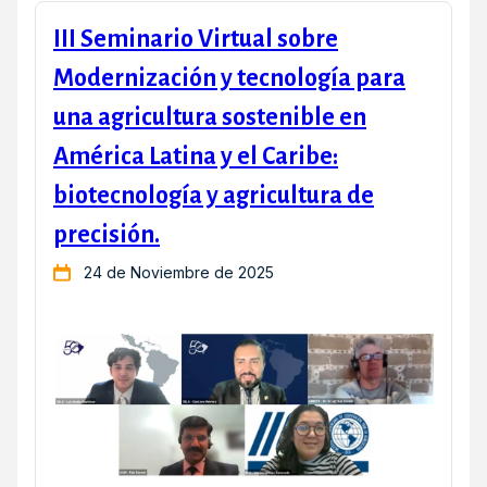
III Seminario Virtual sobre
Modernización y tecnología para
una agricultura sostenible en
América Latina y el Caribe:
biotecnología y agricultura de
precisión.
24 de Noviembre de 2025