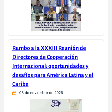
Rumbo a la XXXIII Reunión de
Directores de Cooperación
Internacional: oportunidades y
desafíos para América Latina y el
Caribe
06 de noviembre de 2026