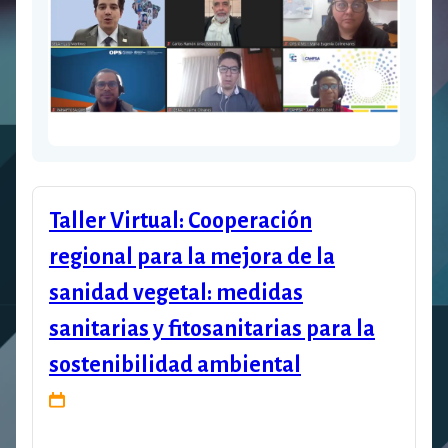
Taller Virtual: Cooperación
regional para la mejora de la
sanidad vegetal: medidas
sanitarias y fitosanitarias para la
sostenibilidad ambiental