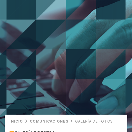
INICIO
COMUNICACIONES
GALERÍA DE FOTOS