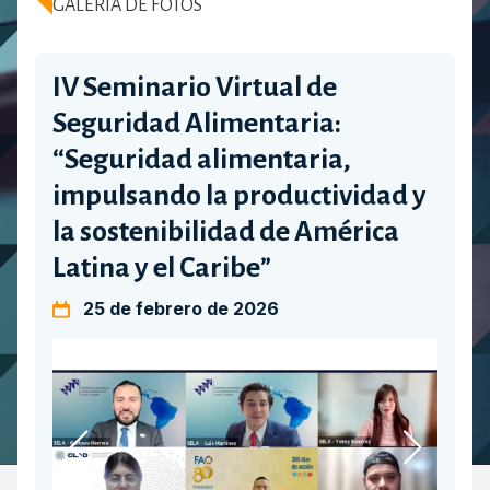
GALERÍA DE FOTOS
IV Seminario Virtual de
Seguridad Alimentaria:
“Seguridad alimentaria,
impulsando la productividad y
la sostenibilidad de América
Latina y el Caribe”
25 de febrero de 2026