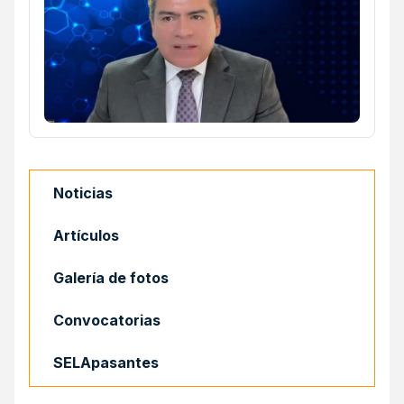
Noticias
Artículos
Galería de fotos
Convocatorias
SELApasantes