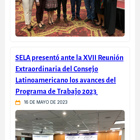
SELA presentó ante la XVII Reunión
Extraordinaria del Consejo
Latinoamericano los avances del
Programa de Trabajo 2023
16 DE MAYO DE 2023