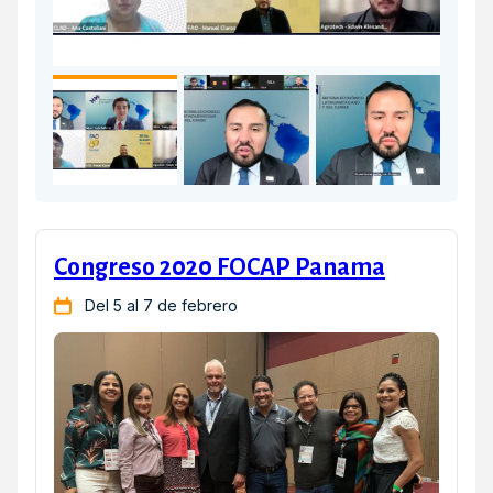
Congreso 2020 FOCAP Panama
Del 5 al 7 de febrero