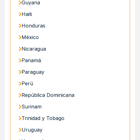
Guyana
Haiti
Honduras
México
Nicaragua
Panamá
Paraguay
Perú
República Dominicana
Surinam
Trinidad y Tobago
Uruguay