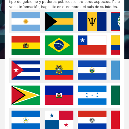
tipo de gobierno y poderes públicos, entre otros aspectos. Para
ver la información, haga clic en el nombre del país de su interés.