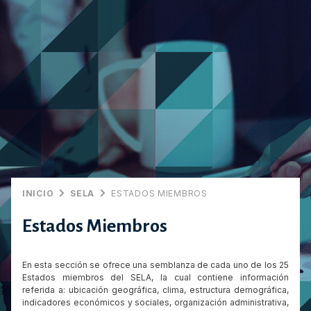
INICIO
SELA
ESTADOS MIEMBROS
Estados Miembros
En esta sección se ofrece una semblanza de cada uno de los 25
Estados miembros del SELA, la cual contiene información
referida a: ubicación geográfica, clima, estructura demográfica,
indicadores económicos y sociales, organización administrativa,