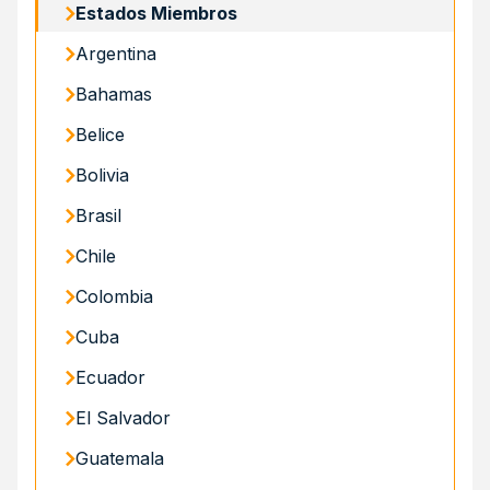
Estados Miembros
Argentina
Bahamas
Belice
Bolivia
Brasil
Chile
Colombia
Cuba
Ecuador
El Salvador
Guatemala