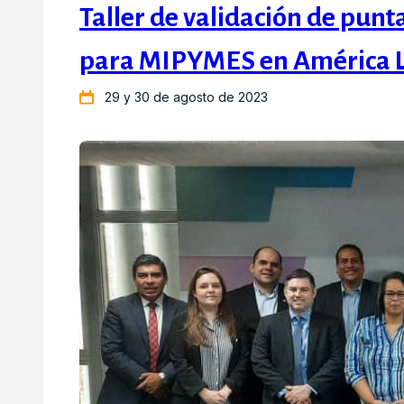
Taller de validación de punta
para MIPYMES en América La
29 y 30 de agosto de 2023