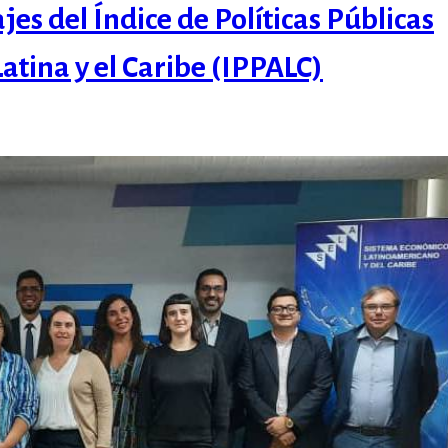
jes del Índice de Políticas Públicas
tina y el Caribe (IPPALC)