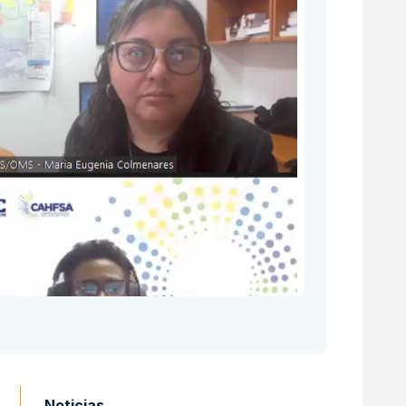
Noticias