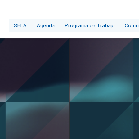
SELA
Agenda
Programa de Trabajo
Comun