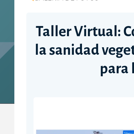
Taller Virtual: 
la sanidad veget
para 