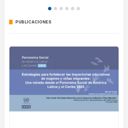
PUBLICACIONES