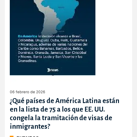
06 febrero de 2026
¿Qué países de América Latina están
en la lista de 75 a los que EE. UU.
congela la tramitación de visas de
inmigrantes?