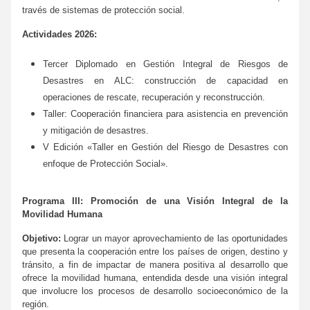
través de sistemas de protección social.
Actividades 2026:
Tercer Diplomado en Gestión Integral de Riesgos de
Desastres en ALC: construcción de capacidad en
operaciones de rescate, recuperación y reconstrucción.
Taller: Cooperación financiera para asistencia en prevención
y mitigación de desastres.
V Edición «Taller en Gestión del Riesgo de Desastres con
enfoque de Protección Social».
Programa III: Promoción de una Visión Integral de la
Movilidad Humana
Objetivo:
Lograr un mayor aprovechamiento de las oportunidades
que presenta la cooperación entre los países de origen, destino y
tránsito, a fin de impactar de manera positiva al desarrollo que
ofrece la movilidad humana, entendida desde una visión integral
que involucre los procesos de desarrollo socioeconómico de la
región.