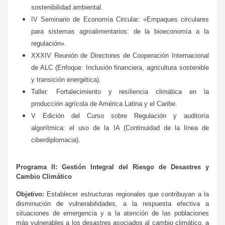
sostenibilidad ambiental.
IV Seminario de Economía Circular: «Empaques circulares
para sistemas agroalimentarios: de la bioeconomía a la
regulación».
XXXIV Reunión de Directores de Cooperación Internacional
de ALC (Enfoque: Inclusión financiera, agricultura sostenible
y transición energética).
Taller: Fortalecimiento y resiliencia climática en la
producción agrícola de América Latina y el Caribe.
V Edición del Curso sobre Regulación y auditoría
algorítmica: el uso de la IA (Continuidad de la línea de
ciberdiplomacia).
Programa II: Gestión Integral del Riesgo de Desastres y
Cambio Climático
Objetivo:
Establecer estructuras regionales que contribuyan a la
disminución de vulnerabilidades, a la respuesta efectiva a
situaciones de emergencia y a la atención de las poblaciones
más vulnerables a los desastres asociados al cambio climático, a