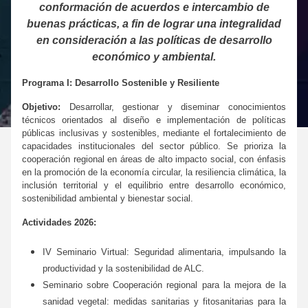
conformación de acuerdos e intercambio de
buenas prácticas, a fin de lograr una integralidad
en consideración a las políticas de desarrollo
económico y ambiental.
Programa I: Desarrollo Sostenible y Resiliente
Objetivo:
Desarrollar, gestionar y diseminar conocimientos
técnicos orientados al diseño e implementación de políticas
públicas inclusivas y sostenibles, mediante el fortalecimiento de
capacidades institucionales del sector público. Se prioriza la
cooperación regional en áreas de alto impacto social, con énfasis
en la promoción de la economía circular, la resiliencia climática, la
inclusión territorial y el equilibrio entre desarrollo económico,
sostenibilidad ambiental y bienestar social.
Actividades 2026:
IV Seminario Virtual: Seguridad alimentaria, impulsando la
productividad y la sostenibilidad de ALC.
Seminario sobre Cooperación regional para la mejora de la
sanidad vegetal: medidas sanitarias y fitosanitarias para la