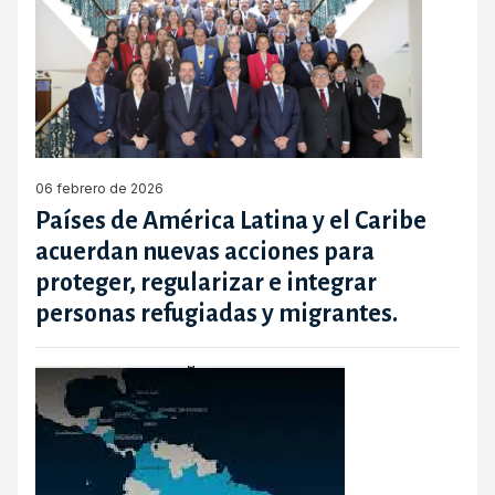
06 febrero de 2026
Países de América Latina y el Caribe
acuerdan nuevas acciones para
proteger, regularizar e integrar
personas refugiadas y migrantes.