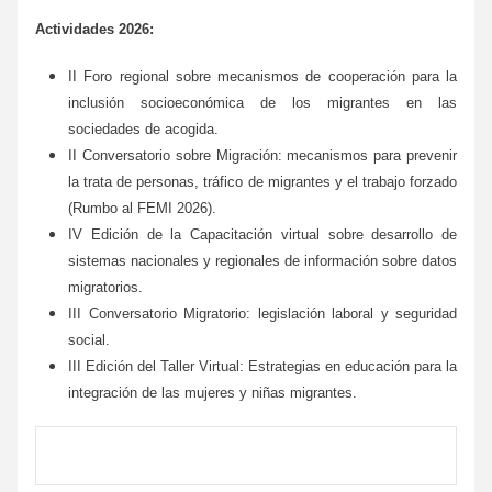
Actividades 2026:
II Foro regional sobre mecanismos de cooperación para la
inclusión socioeconómica de los migrantes en las
sociedades de acogida.
II Conversatorio sobre Migración: mecanismos para prevenir
la trata de personas, tráfico de migrantes y el trabajo forzado
(Rumbo al FEMI 2026).
IV Edición de la Capacitación virtual sobre desarrollo de
sistemas nacionales y regionales de información sobre datos
migratorios.
III Conversatorio Migratorio: legislación laboral y seguridad
social.
III Edición del Taller Virtual: Estrategias en educación para la
integración de las mujeres y niñas migrantes.