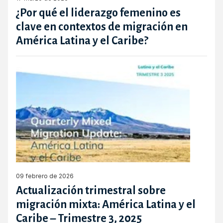
¿Por qué el liderazgo femenino es
clave en contextos de migración en
América Latina y el Caribe?
09 febrero de 2026
Actualización trimestral sobre
migración mixta: América Latina y el
Caribe – Trimestre 3, 2025