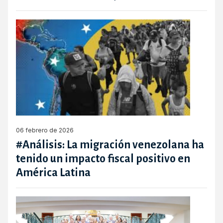
06 febrero de 2026
#Análisis: La migración venezolana ha
tenido un impacto fiscal positivo en
América Latina