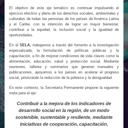
El objetivo de este eje temático es continuar impulsando el
ejercicio efectivo y pleno de los derechos sociales, ambientales y
culturales de todas las personas de los países de América Latina
y el Caribe, con la intención de lograr un mayor bienestar,
contribuir a la equidad, la inclusión social y la igualdad de
oportunidades.
En el
SELA,
trabajamos a través del fomento a la investigación
especializada, la formulación de políticas públicas y la
capacitación, a fin de mejorar condiciones de vida claves como la
alimentación, educación, salud y protección social. Mediante
reuniones, talleres y seminarios que generan manuales y
publicaciones, apoyamos a los países en acelerar el progreso
social, priorizando la reducción de la pobreza y la desigualdad.
En este contexto, la Secretaría Permanente propone la siguiente
meta para el eje:
Contribuir a la mejora de los indicadores de
desarrollo social en la región, de un modo
sostenible, sustentable y resiliente, mediante
iniciativas de cooperación, capacitación,