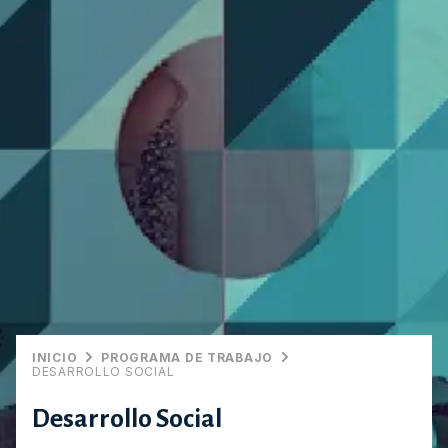
INICIO
PROGRAMA DE TRABAJO
DESARROLLO SOCIAL
Desarrollo Social