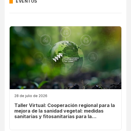
EVENTOS
28 de julio de 2026
Taller Virtual: Cooperación regional para la
mejora de la sanidad vegetal: medidas
sanitarias y fitosanitarias para la
sostenibilidad ambiental