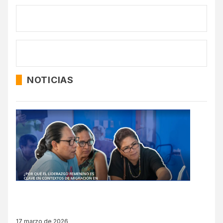
NOTICIAS
17 marzo de 2026