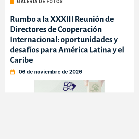
GALERÍA DE FOTOS
Rumbo a la XXXIII Reunión de
Directores de Cooperación
Internacional: oportunidades y
desafíos para América Latina y el
Caribe
06 de noviembre de 2026