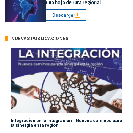
una hoja de ruta regional
Descargar
NUEVAS PUBLICACIONES
Integración en la Integración – Nuevos caminos para
la sinergia en la región