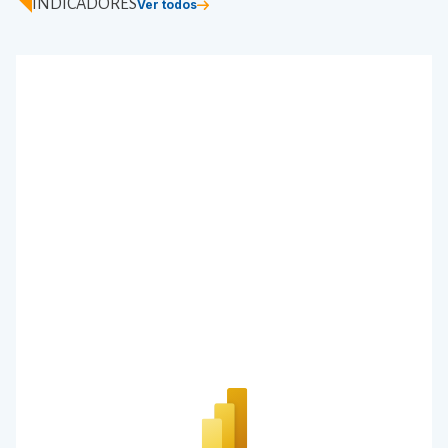
INDICADORES
Ver todos