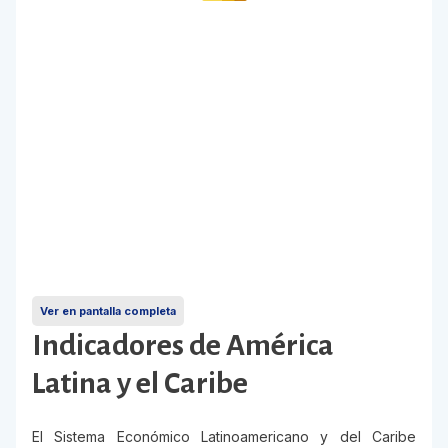
Ver en pantalla completa
Indicadores de América
Latina y el Caribe
El Sistema Económico Latinoamericano y del Caribe