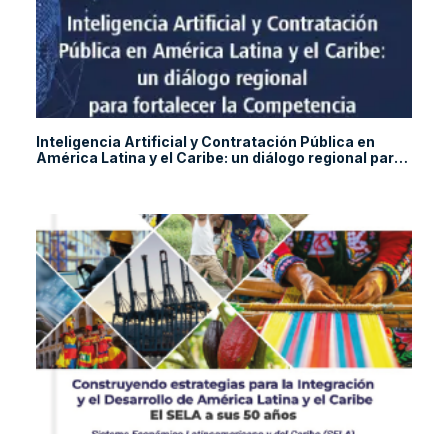
Inteligencia Artificial y Contratación Pública en
América Latina y el Caribe: un diálogo regional para
fortalecer la Competencia