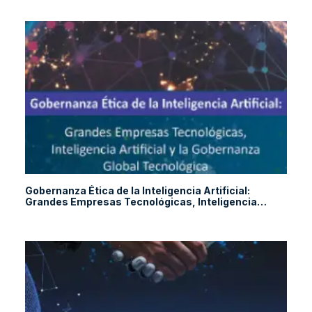
Gobernanza Ética de la Inteligencia Artificial:
Grandes Empresas Tecnológicas, Inteligencia
Artificial y la Gobernanza Global Tecnológica