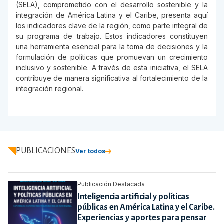
(SELA), comprometido con el desarrollo sostenible y la
integración de América Latina y el Caribe, presenta aquí
los indicadores clave de la región, como parte integral de
su programa de trabajo. Estos indicadores constituyen
una herramienta esencial para la toma de decisiones y la
formulación de políticas que promuevan un crecimiento
inclusivo y sostenible. A través de esta iniciativa, el SELA
contribuye de manera significativa al fortalecimiento de la
integración regional.
PUBLICACIONES
Ver todos
Publicación Destacada
Inteligencia artificial y políticas
públicas en América Latina y el Caribe.
Experiencias y aportes para pensar