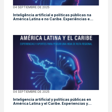
04 SEPTIEMBRE DE 2025
Inteligência artificial e políticas públicas na
América Latina e no Caribe. Experiências e
contribuições para pensar um roteiro regional
04 SEPTIEMBRE DE 2025
Inteligencia artificial y políticas públicas en
América Latina y el Caribe. Experiencias y
aportes para pensar una hoja de ruta regional