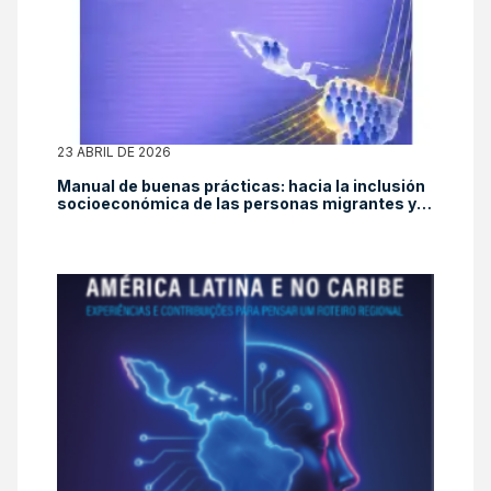
23 ABRIL DE 2026
Manual de buenas prácticas: hacia la inclusión
socioeconómica de las personas migrantes y
su inserción en la seguridad social