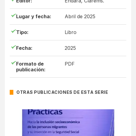
Editor:
Endara, Clarems.
Lugar y fecha:
Abril de 2025
Tipo:
Libro
Fecha:
2025
Formato de
PDF
publicación:
OTRAS PUBLICACIONES DE ESTA SERIE