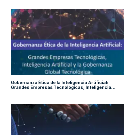
Gobernanza Ética de la Inteligencia Artificial:
Grandes Empresas Tecnológicas, Inteligencia
Artificial y la Gobernanza Global Tecnológica