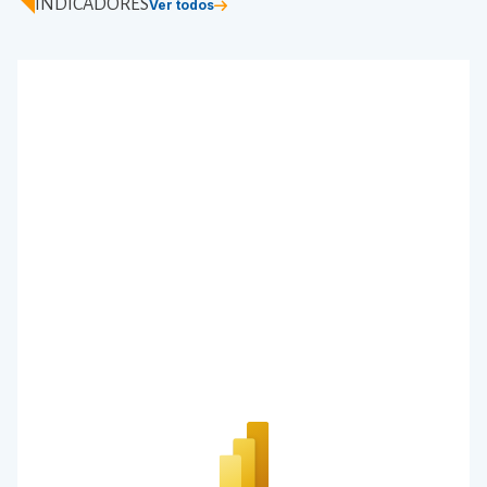
INDICADORES
Ver todos