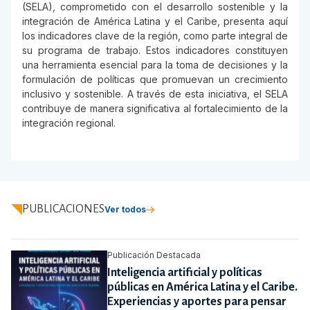
(SELA), comprometido con el desarrollo sostenible y la
integración de América Latina y el Caribe, presenta aquí
los indicadores clave de la región, como parte integral de
su programa de trabajo. Estos indicadores constituyen
una herramienta esencial para la toma de decisiones y la
formulación de políticas que promuevan un crecimiento
inclusivo y sostenible. A través de esta iniciativa, el SELA
contribuye de manera significativa al fortalecimiento de la
integración regional.
PUBLICACIONES
Ver todos
Publicación Destacada
Inteligencia artificial y políticas
públicas en América Latina y el Caribe.
Experiencias y aportes para pensar