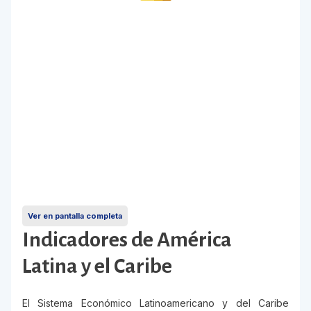
Ver en pantalla completa
Indicadores de América
Latina y el Caribe
El Sistema Económico Latinoamericano y del Caribe