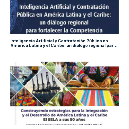
Inteligencia Artificial y Contratación Pública en
América Latina y el Caribe: un diálogo regional para
fortalecer la Competencia