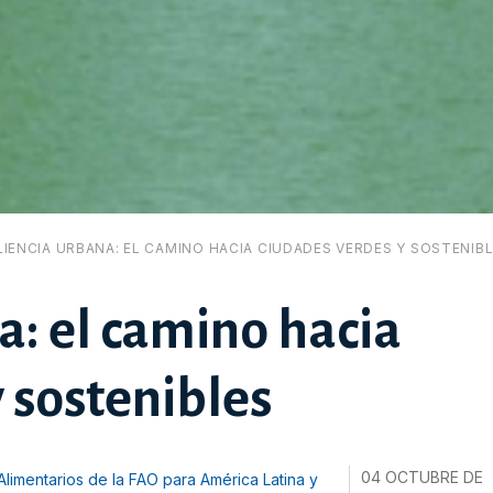
LIENCIA URBANA: EL CAMINO HACIA CIUDADES VERDES Y SOSTENIB
a: el camino hacia
 sostenibles
04 OCTUBRE DE
s Alimentarios de la FAO para América Latina y