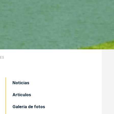
LES
Noticias
Artículos
Galería de fotos