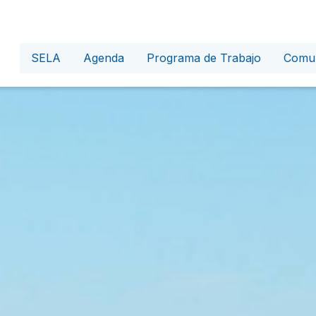
SELA
Agenda
Programa de Trabajo
Comun