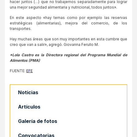
hacer juntos (…) que no trabajemos separadamente para lograr
una mejor seguridad alimentaria y nutricional, todos juntos».
En este aspecto «hay temas como por ejemplo las reservas
estratégicas (alimentarias), mejora del comercio, de los
transportes.
Hay muchas áreas que son muy importantes en esta cumbre que
creo que van a salir», agregó. Giovanna Ferullo M.
*Lola Castro es la Directora regional del Programa Mundial de
Alimentos (PMA)
FUENTE:
EFE
Noticias
Artículos
Galería de fotos
Convocatorias