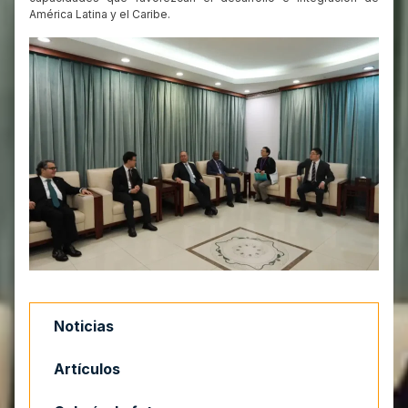
América Latina y el Caribe.
Noticias
Artículos