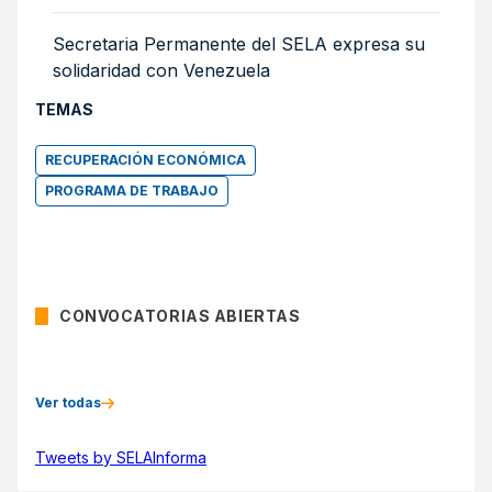
Secretaria Permanente del SELA expresa su
solidaridad con Venezuela
TEMAS
RECUPERACIÓN ECONÓMICA
PROGRAMA DE TRABAJO
CONVOCATORIAS ABIERTAS
Ver todas
Tweets by SELAInforma