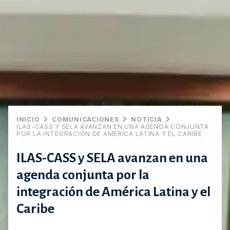
INICIO
COMUNICACIONES
NOTICIA
ILAS-CASS Y SELA AVANZAN EN UNA AGENDA CONJUNTA
POR LA INTEGRACIÓN DE AMÉRICA LATINA Y EL CARIBE
ILAS-CASS y SELA avanzan en una
agenda conjunta por la
integración de América Latina y el
Caribe