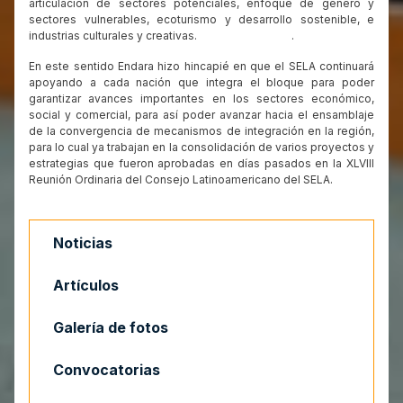
articulación de sectores potenciales, enfoque de género y
sectores vulnerables, ecoturismo y desarrollo sostenible, e
industrias culturales y creativas. .
En este sentido Endara hizo hincapié en que el SELA continuará
apoyando a cada nación que integra el bloque para poder
garantizar avances importantes en los sectores económico,
social y comercial, para así poder avanzar hacia el ensamblaje
de la convergencia de mecanismos de integración en la región,
para lo cual ya trabajan en la consolidación de varios proyectos y
estrategias que fueron aprobadas en días pasados en la XLVIII
Reunión Ordinaria del Consejo Latinoamericano del SELA.
Noticias
Artículos
Galería de fotos
Convocatorias