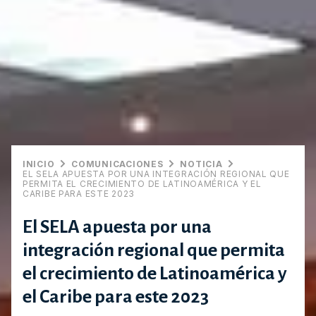
INICIO
COMUNICACIONES
NOTICIA
EL SELA APUESTA POR UNA INTEGRACIÓN REGIONAL QUE
PERMITA EL CRECIMIENTO DE LATINOAMÉRICA Y EL
CARIBE PARA ESTE 2023
El SELA apuesta por una
integración regional que permita
el crecimiento de Latinoamérica y
el Caribe para este 2023