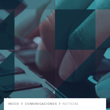
INICIO
COMUNICACIONES
NOTICIAS