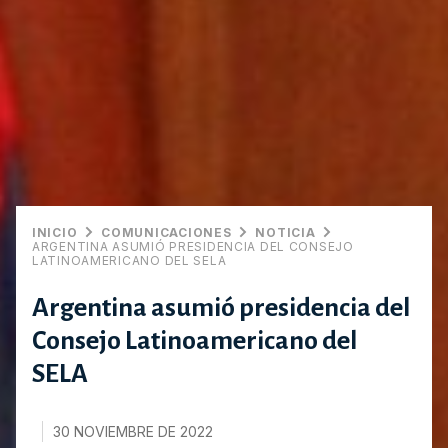
INICIO
COMUNICACIONES
NOTICIA
ARGENTINA ASUMIÓ PRESIDENCIA DEL CONSEJO
LATINOAMERICANO DEL SELA
Argentina asumió presidencia del
Consejo Latinoamericano del
SELA
30 NOVIEMBRE DE 2022