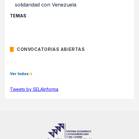
solidaridad con Venezuela
TEMAS
CONVOCATORIAS ABIERTAS
Ver todas
Tweets by SELAInforma