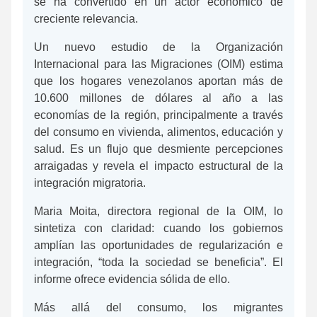
se ha convertido en un actor económico de
creciente relevancia.
Un nuevo estudio de la Organización
Internacional para las Migraciones (OIM) estima
que los hogares venezolanos aportan más de
10.600 millones de dólares al año a las
economías de la región, principalmente a través
del consumo en vivienda, alimentos, educación y
salud. Es un flujo que desmiente percepciones
arraigadas y revela el impacto estructural de la
integración migratoria.
Maria Moita, directora regional de la OIM, lo
sintetiza con claridad: cuando los gobiernos
amplían las oportunidades de regularización e
integración, “toda la sociedad se beneficia”. El
informe ofrece evidencia sólida de ello.
Más allá del consumo, los migrantes