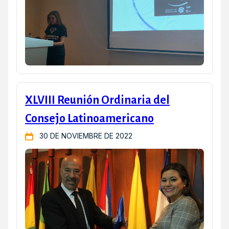
XLVIII Reunión Ordinaria del
Consejo Latinoamericano
30 DE NOVIEMBRE DE 2022