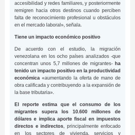
accesibilidad y redes familiares, y posteriormente
remigren hacia otros destinos cuando perciben
falta de reconocimiento profesional u obstáculos
en el mercado laboral», señala.
Tiene un impacto económico positivo
De acuerdo con el estudio, la migración
venezolana en los ocho países analizados -que
concentran unos 5,7 millones de migrantes-
ha
tenido un impacto positivo en la productividad
económica
«aumentando la oferta de mano de
obra calificada y contribuyendo a la expansión de
la base tributaria».
El reporte estima que el consumo de los
migrantes supera los 10.600 millones de
dólares e implica aporte fiscal en impuestos
directos e indirectos
, principalmente enfocado
en los sectores de vivienda, servicios y