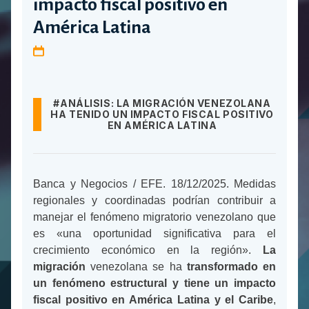
impacto fiscal positivo en
América Latina
#ANÁLISIS: LA MIGRACIÓN VENEZOLANA
HA TENIDO UN IMPACTO FISCAL POSITIVO
EN AMÉRICA LATINA
Banca y Negocios / EFE. 18/12/2025. Medidas
regionales y coordinadas podrían contribuir a
manejar el fenómeno migratorio venezolano que
es «una oportunidad significativa para el
crecimiento económico en la región».
La
migración
venezolana se ha
transformado en
un fenómeno estructural y tiene un impacto
fiscal positivo en América Latina y el Caribe
,