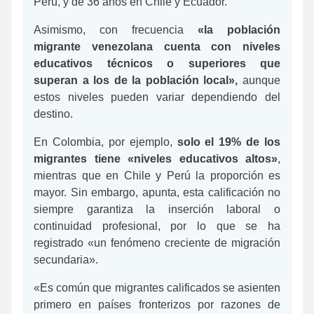
Perú, y de 36 años en Chile y Ecuador.
Asimismo, con frecuencia
«la población
migrante venezolana cuenta con niveles
educativos técnicos o superiores que
superan a los de la población local»,
aunque
estos niveles pueden variar dependiendo del
destino.
En Colombia, por ejemplo,
solo el 19% de los
migrantes tiene «niveles educativos altos»
,
mientras que en Chile y Perú la proporción es
mayor. Sin embargo, apunta, esta calificación no
siempre garantiza la inserción laboral o
continuidad profesional, por lo que se ha
registrado «un fenómeno creciente de migración
secundaria».
«Es común que migrantes calificados se asienten
primero en países fronterizos por razones de