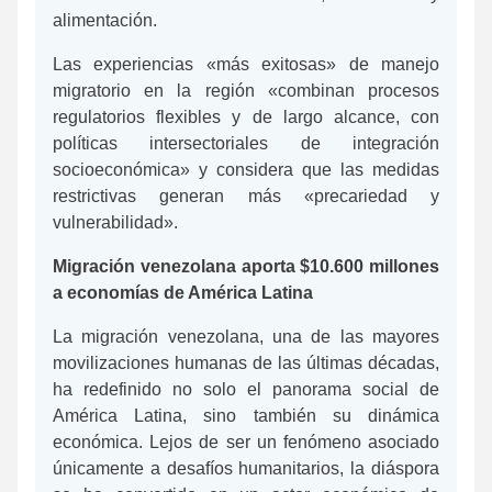
alimentación.
Las experiencias «más exitosas» de manejo
migratorio en la región «combinan procesos
regulatorios flexibles y de largo alcance, con
políticas intersectoriales de integración
socioeconómica» y considera que las medidas
restrictivas generan más «precariedad y
vulnerabilidad».
Migración venezolana aporta $10.600 millones
a economías de América Latina
La migración venezolana, una de las mayores
movilizaciones humanas de las últimas décadas,
ha redefinido no solo el panorama social de
América Latina, sino también su dinámica
económica. Lejos de ser un fenómeno asociado
únicamente a desafíos humanitarios, la diáspora