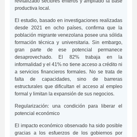
revitalizado sectores enteros y ampliado la base
productiva local.
El estudio, basado en investigaciones realizadas
desde 2021 en ocho países, confirma que la
población migrante venezolana posee una sólida
formación técnica y universitaria. Sin embargo,
gran parte de ese potencial permanece
desaprovechado. El 82% trabaja en la
informalidad y el 41% no tiene acceso a crédito ni
a servicios financieros formales. No se trata de
falta de capacidades, sino de barreras
estructurales que dificultan el acceso al empleo
formal y limitan la expansión de sus negocios.
Regularización: una condición para liberar el
potencial económico
El impacto económico observado ha sido posible
gracias a los esfuerzos de los gobiernos por