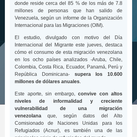
donde reside cerca del 85 % de los más de 7.8
millones de personas que han salido de
Venezuela, según un informe de la Organización
Internacional para las Migraciones (OIM).
El estudio, divulgado con motivo del Día
Internacional del Migrante este jueves, destaca
cómo el consumo de esta migración venezolana
en los ocho países analizados -Aruba, Chile,
Colombia, Costa Rica, Ecuador, Panamá, Perú y
República Dominicana-
supera los 10.600
millones de dólares anuales
.
Este aporte, sin embargo,
convive con altos
niveles de informalidad y creciente
vulnerabilidad de una migración
venezolana
que, según datos del Alto
Comisionado de Naciones Unidas para los
Refugiados (Acnur), es también una de las