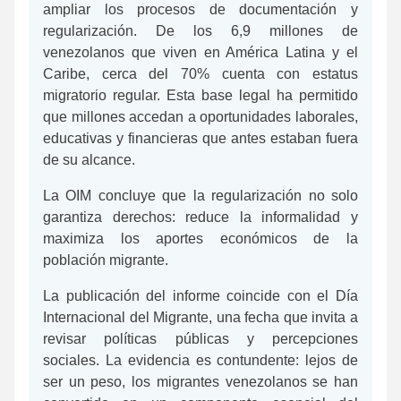
ampliar los procesos de documentación y
regularización. De los 6,9 millones de
venezolanos que viven en América Latina y el
Caribe, cerca del 70% cuenta con estatus
migratorio regular. Esta base legal ha permitido
que millones accedan a oportunidades laborales,
educativas y financieras que antes estaban fuera
de su alcance.
La OIM concluye que la regularización no solo
garantiza derechos: reduce la informalidad y
maximiza los aportes económicos de la
población migrante.
La publicación del informe coincide con el Día
Internacional del Migrante, una fecha que invita a
revisar políticas públicas y percepciones
sociales. La evidencia es contundente: lejos de
ser un peso, los migrantes venezolanos se han