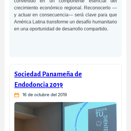
convertido en un componente esencial del
crecimiento económico regional. Reconocerlo —
y actuar en consecuencia— será clave para que
América Latina transforme un desafío humanitario
en una oportunidad de desarrollo compartido.
Sociedad Panameña de
Endodoncia 2019
16 de octubre del 2019