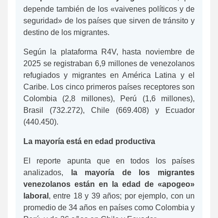
depende también de los «vaivenes políticos y de
seguridad» de los países que sirven de tránsito y
destino de los migrantes.
Según la plataforma R4V, hasta noviembre de
2025 se registraban 6,9 millones de venezolanos
refugiados y migrantes en América Latina y el
Caribe. Los cinco primeros países receptores son
Colombia (2,8 millones), Perú (1,6 millones),
Brasil (732.272), Chile (669.408) y Ecuador
(440.450).
La mayoría está en edad productiva
El reporte apunta que en todos los países
analizados,
la mayoría de los migrantes
venezolanos están en la edad de «apogeo»
laboral
, entre 18 y 39 años; por ejemplo, con un
promedio de 34 años en países como Colombia y