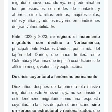
migratorio nuevo, cuando «ya no predominaban
los profesionales con redes de contacto y
ahorros, sino familias enteras, mujeres solas,
niños y niñas, y adultos mayores en condiciones
de gran vulnerabilidad».
Entre 2022 y 2023,
se registró el incremento
migratorio con destino a Norteamérica
,
principalmente Estados Unidos, por la ruta del
tapón del Darién, que hace frontera entre
Colombia y Panamá que implicó «condiciones de
altísimo riesgo, violencia y explotación».
De crisis coyuntural a fenómeno permanente
Diez años después de la primera ola masiva
migratoria desde Venezuela, ya no se considera
este fenómeno migratorio como una respuesta
coyuntural a la crisis del país suramericano,
sino
un «proceso estructural y regionalizado
«, que