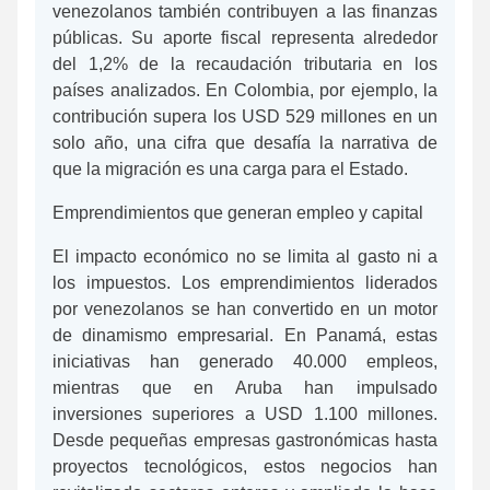
venezolanos también contribuyen a las finanzas
públicas. Su aporte fiscal representa alrededor
del 1,2% de la recaudación tributaria en los
países analizados. En Colombia, por ejemplo, la
contribución supera los USD 529 millones en un
solo año, una cifra que desafía la narrativa de
que la migración es una carga para el Estado.
Emprendimientos que generan empleo y capital
El impacto económico no se limita al gasto ni a
los impuestos. Los emprendimientos liderados
por venezolanos se han convertido en un motor
de dinamismo empresarial. En Panamá, estas
iniciativas han generado 40.000 empleos,
mientras que en Aruba han impulsado
inversiones superiores a USD 1.100 millones.
Desde pequeñas empresas gastronómicas hasta
proyectos tecnológicos, estos negocios han