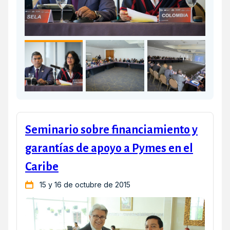
Seminario sobre financiamiento y
garantías de apoyo a Pymes en el
Caribe
15 y 16 de octubre de 2015