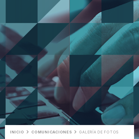
INICIO
COMUNICACIONES
GALERÍA DE FOTOS