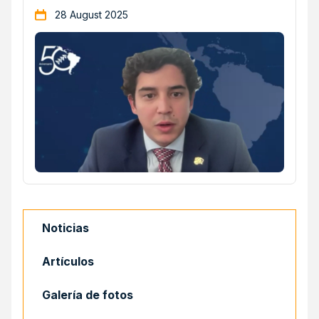
28 August 2025
Noticias
Artículos
Galería de fotos