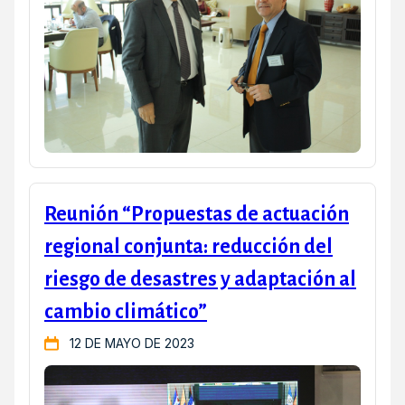
Reunión “Propuestas de actuación
regional conjunta: reducción del
riesgo de desastres y adaptación al
cambio climático”
12 DE MAYO DE 2023