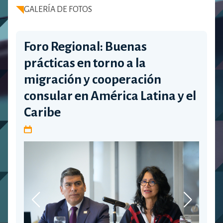
GALERÍA DE FOTOS
Foro Regional: Buenas
prácticas en torno a la
migración y cooperación
consular en América Latina y el
Caribe