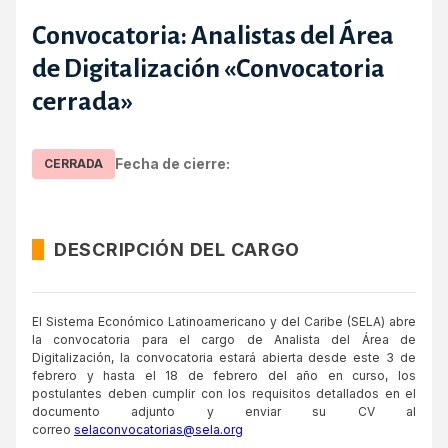
Convocatoria: Analistas del Área
de Digitalización «Convocatoria
cerrada»
Fecha de cierre:
CERRADA
DESCRIPCIÓN DEL CARGO
El Sistema Económico Latinoamericano y del Caribe (SELA) abre
la convocatoria para el cargo de Analista del Área de
Digitalización, la convocatoria estará abierta desde este 3 de
febrero y hasta el 18 de febrero del año en curso, los
postulantes deben cumplir con los requisitos detallados en el
documento adjunto y enviar su CV al
correo
selaconvocatorias@sela.org