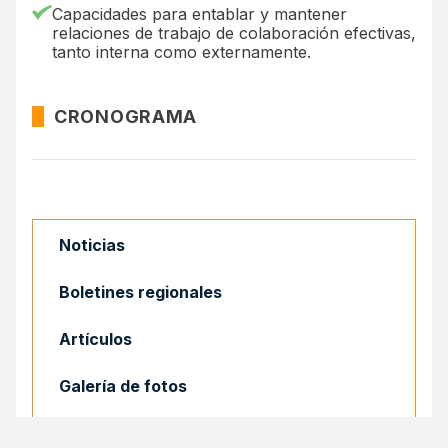
Capacidades para entablar y mantener
relaciones de trabajo de colaboración efectivas,
tanto interna como externamente.
CRONOGRAMA
Noticias
Boletines regionales
Artículos
Galería de fotos
Convocatorias