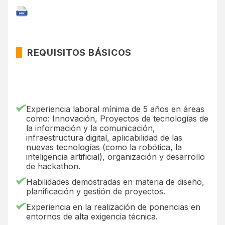
REQUISITOS BÁSICOS
Experiencia laboral mínima de 5 años en áreas
como: Innovación, Proyectos de tecnologías de
la información y la comunicación,
infraestructura digital, aplicabilidad de las
nuevas tecnologías (como la robótica, la
inteligencia artificial), organización y desarrollo
de hackathon.
Habilidades demostradas en materia de diseño,
planificación y gestión de proyectos.
Experiencia en la realización de ponencias en
entornos de alta exigencia técnica.