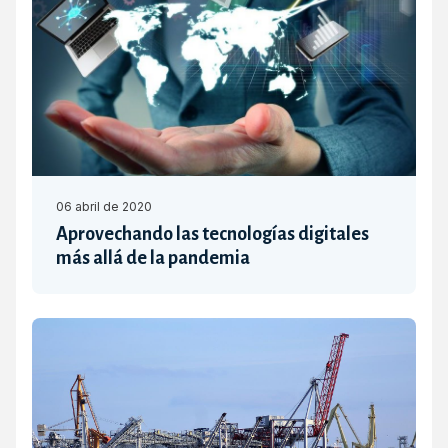
06 abril de 2020
Aprovechando las tecnologías digitales
más allá de la pandemia