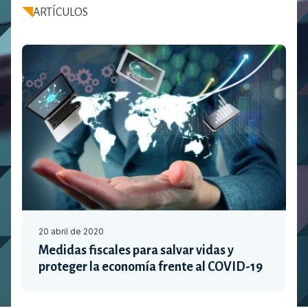
ARTÍCULOS
20 abril de 2020
Medidas fiscales para salvar vidas y
proteger la economía frente al COVID-19