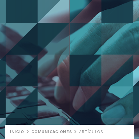
INICIO
COMUNICACIONES
ARTÍCULOS