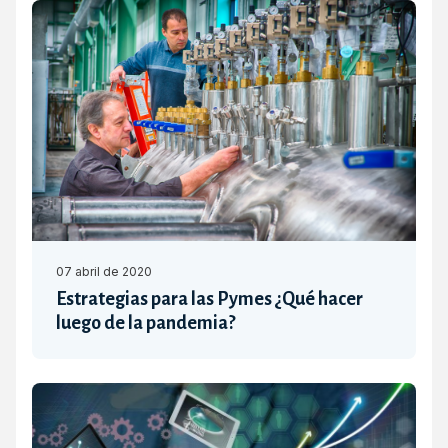
07 abril de 2020
Estrategias para las Pymes ¿Qué hacer
luego de la pandemia?