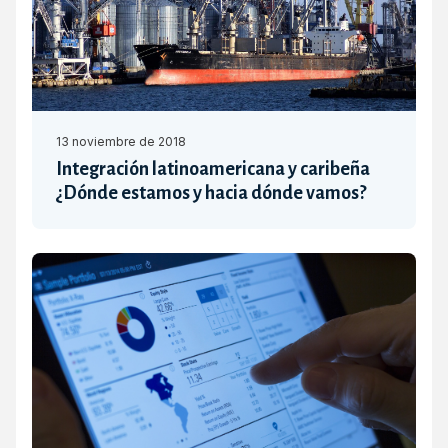
13 noviembre de 2018
Integración latinoamericana y caribeña
¿Dónde estamos y hacia dónde vamos?