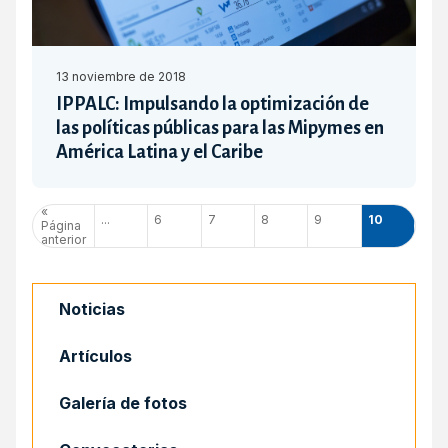
13 noviembre de 2018
IPPALC: Impulsando la optimización de
las políticas públicas para las Mipymes en
América Latina y el Caribe
«
...
6
7
8
9
10
Página
anterior
Noticias
Artículos
Galería de fotos