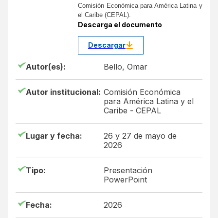
Comisión Económica para América Latina y
el Caribe (CEPAL).
Descarga el documento
Descargar
Autor(es):
Bello, Omar
Autor institucional:
Comisión Económica
para América Latina y el
Caribe - CEPAL
Lugar y fecha:
26 y 27 de mayo de
2026
Tipo:
Presentación
PowerPoint
Fecha:
2026