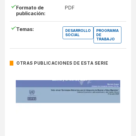
Formato de
PDF
publicación:
Temas:
DESARROLLO
PROGRAMA
SOCIAL
DE
TRABAJO
OTRAS PUBLICACIONES DE ESTA SERIE