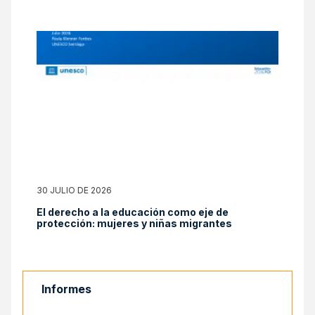
30 JULIO DE 2026
El derecho a la educación como eje de
protección: mujeres y niñas migrantes
Informes