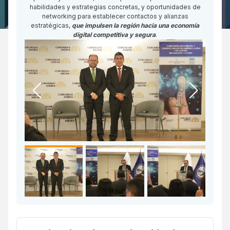
habilidades y estrategias concretas, y oportunidades de
networking para establecer contactos y alianzas
estratégicas,
que impulsen la región hacia una economía
digital competitiva y segura
.