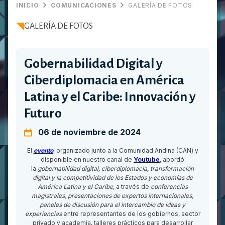
INICIO
COMUNICACIONES
GALERÍA DE FOTOS
GALERÍA DE FOTOS
Gobernabilidad Digital y
Ciberdiplomacia en América
Latina y el Caribe: Innovación y
Futuro
06 de noviembre de 2024
El
evento
, organizado junto a la Comunidad Andina (CAN) y
disponible en nuestro canal de
Youtube
, abordó
la
gobernabilidad digital, ciberdiplomacia, transformación
digital y la competitividad de los Estados y economías de
América Latina y el Caribe
, a través de
conferencias
magistrales, presentaciones de expertos internacionales,
paneles de discusión para el intercambio de ideas y
experiencias
entre representantes de los gobiernos, sector
privado y academia, talleres prácticos para desarrollar