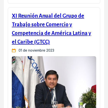
XI Reunión Anual del Grupo de
Trabajo sobre Comercio y
Competencia de América Latina y
el Caribe (GTCC)
01 de noviembre 2023