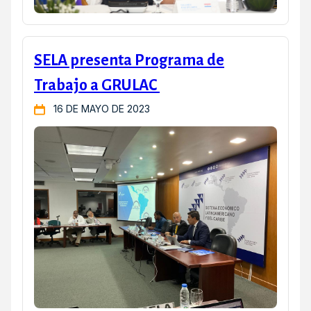
SELA presenta Programa de
Trabajo a GRULAC
16 DE MAYO DE 2023