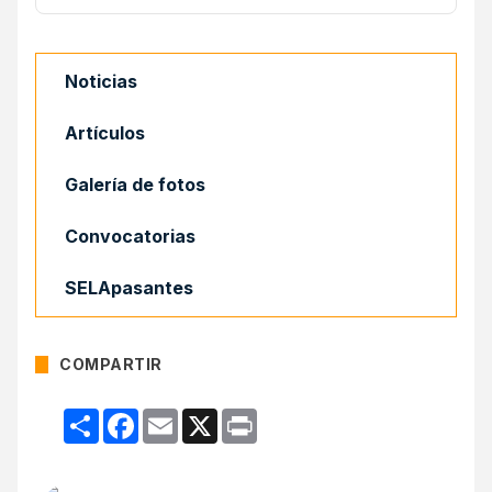
Noticias
Artículos
Galería de fotos
Convocatorias
SELApasantes
COMPARTIR
Compartir
Facebook
Email
X
Print