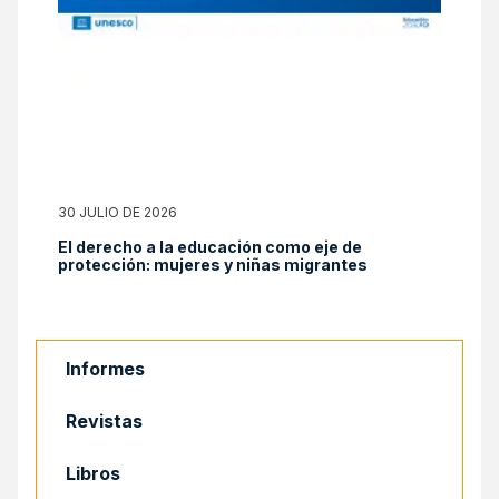
30 JULIO DE 2026
El derecho a la educación como eje de
protección: mujeres y niñas migrantes
Informes
Revistas
Libros