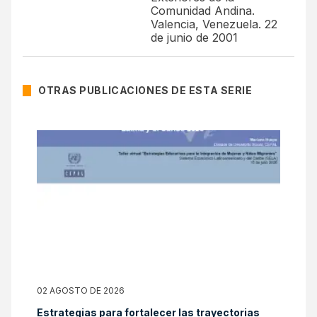
Comunidad Andina.
Valencia, Venezuela. 22
de junio de 2001
OTRAS PUBLICACIONES DE ESTA SERIE
02 AGOSTO DE 2026
Estrategias para fortalecer las trayectorias