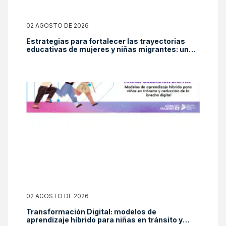
02 AGOSTO DE 2026
Estrategias para fortalecer las trayectorias
educativas de mujeres y niñas migrantes: una
mirada desde el Panorama Social de América
Latina y el Caribe 2025
02 AGOSTO DE 2026
Transformación Digital: modelos de
aprendizaje híbrido para niñas en tránsito y