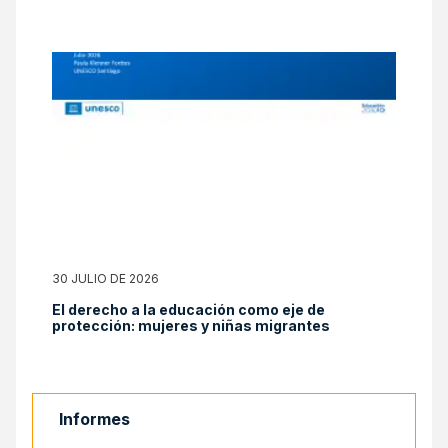
reducción de la brecha digital
30 JULIO DE 2026
El derecho a la educación como eje de
protección: mujeres y niñas migrantes
Informes