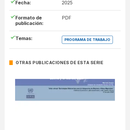
Fecha:
2025
Formato de
PDF
publicación:
Temas:
PROGRAMA DE TRABAJO
OTRAS PUBLICACIONES DE ESTA SERIE