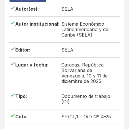
Autor(es):
SELA
Autor institucional:
Sistema Económico
Latinoamericano y del
Caribe (SELA)
Editor:
SELA
Lugar y fecha:
Caracas, República
Bolivariana de
Venezuela. 10 y 11 de
diciembre de 2025
Tipo:
Documento de trabajo
(Dt)
Cota:
SP/CL/LI. O/D Nº 4-25