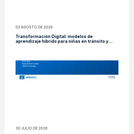
02 AGOSTO DE 2026
Transformación Digital: modelos de
aprendizaje híbrido para niñas en tránsito y
reducción de la brecha digital
30 JULIO DE 2026