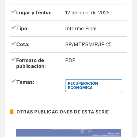
Lugar y fecha:
12 de junio de 2025
Tipo:
Informe Final
Cota:
SP/MTPSMIR/IF-25
Formato de
PDF
publicación:
Temas:
RECUPERACIÓN
ECONÓMICA
OTRAS PUBLICACIONES DE ESTA SERIE