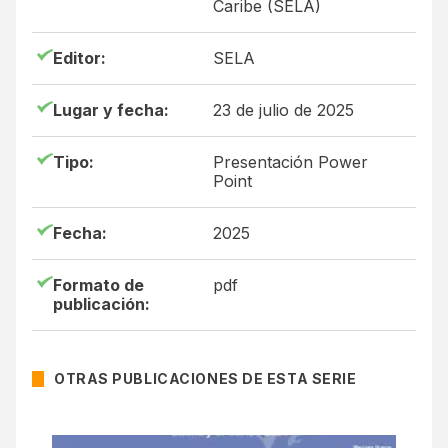
Caribe (SELA)
Editor:
SELA
Lugar y fecha:
23 de julio de 2025
Tipo:
Presentación Power
Point
Fecha:
2025
Formato de
pdf
publicación:
OTRAS PUBLICACIONES DE ESTA SERIE