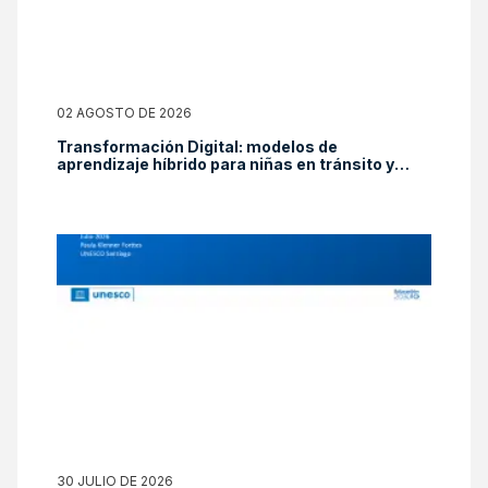
02 AGOSTO DE 2026
Transformación Digital: modelos de
aprendizaje híbrido para niñas en tránsito y
reducción de la brecha digital
30 JULIO DE 2026