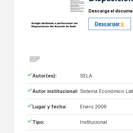
Descarga el docume
Descargar
Autor(es):
SELA
Autor institucional:
Sistema Económico Lat
Lugar y fecha:
Enero 2006
Tipo:
Institucional