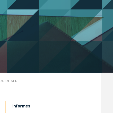
DO DE SEDE
Informes