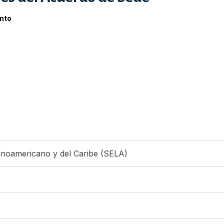
nto
inoamericano y del Caribe (SELA)