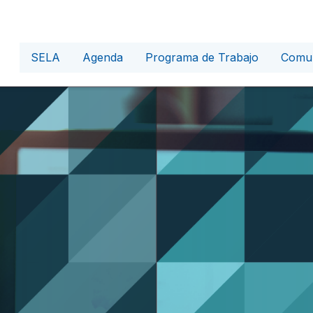
SELA
Agenda
Programa de Trabajo
Comun