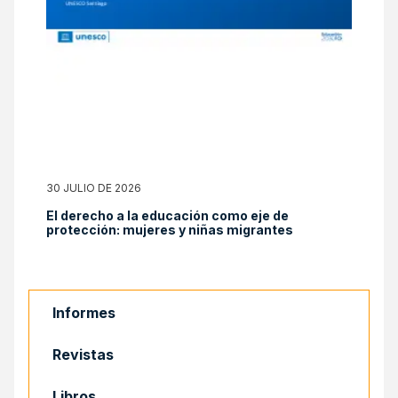
30 JULIO DE 2026
El derecho a la educación como eje de
protección: mujeres y niñas migrantes
Informes
Revistas
Libros