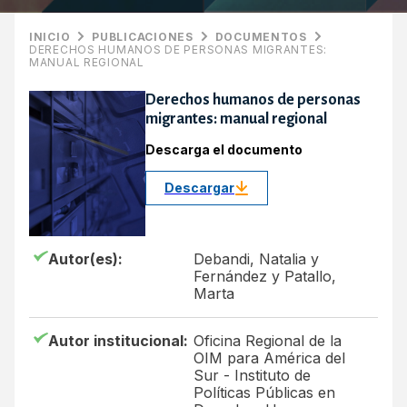
INICIO
PUBLICACIONES
DOCUMENTOS
DERECHOS HUMANOS DE PERSONAS MIGRANTES:
MANUAL REGIONAL
Derechos humanos de personas
migrantes: manual regional
Descarga el documento
Descargar
Autor(es):
Debandi, Natalia y
Fernández y Patallo,
Marta
Autor institucional:
Oficina Regional de la
OIM para América del
Sur - Instituto de
Políticas Públicas en