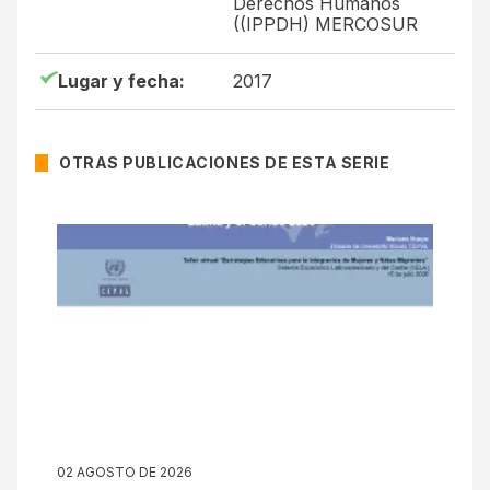
Derechos Humanos
((IPPDH) MERCOSUR
Lugar y fecha:
2017
OTRAS PUBLICACIONES DE ESTA SERIE
02 AGOSTO DE 2026