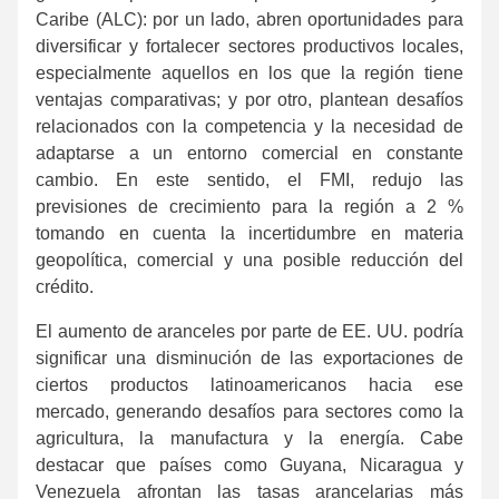
Caribe (ALC): por un lado, abren oportunidades para
diversificar y fortalecer sectores productivos locales,
especialmente aquellos en los que la región tiene
ventajas comparativas; y por otro, plantean desafíos
relacionados con la competencia y la necesidad de
adaptarse a un entorno comercial en constante
cambio. En este sentido, el FMI, redujo las
previsiones de crecimiento para la región a 2 %
tomando en cuenta la incertidumbre en materia
geopolítica, comercial y una posible reducción del
crédito.
El aumento de aranceles por parte de EE. UU. podría
significar una disminución de las exportaciones de
ciertos productos latinoamericanos hacia ese
mercado, generando desafíos para sectores como la
agricultura, la manufactura y la energía. Cabe
destacar que países como Guyana, Nicaragua y
Venezuela afrontan las tasas arancelarias más