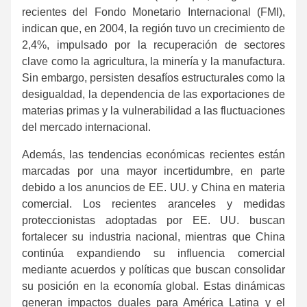
recientes del Fondo Monetario Internacional (FMI),
indican que, en 2004, la región tuvo un crecimiento de
2,4%, impulsado por la recuperación de sectores
clave como la agricultura, la minería y la manufactura.
Sin embargo, persisten desafíos estructurales como la
desigualdad, la dependencia de las exportaciones de
materias primas y la vulnerabilidad a las fluctuaciones
del mercado internacional.
Además, las tendencias económicas recientes están
marcadas por una mayor incertidumbre, en parte
debido a los anuncios de EE. UU. y China en materia
comercial. Los recientes aranceles y medidas
proteccionistas adoptadas por EE. UU. buscan
fortalecer su industria nacional, mientras que China
continúa expandiendo su influencia comercial
mediante acuerdos y políticas que buscan consolidar
su posición en la economía global. Estas dinámicas
generan impactos duales para América Latina y el