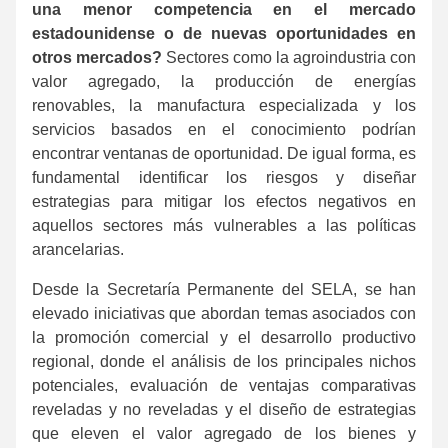
una menor competencia en el mercado
estadounidense o de nuevas oportunidades en
otros mercados?
Sectores como la agroindustria con
valor agregado, la producción de energías
renovables, la manufactura especializada y los
servicios basados en el conocimiento podrían
encontrar ventanas de oportunidad. De igual forma, es
fundamental identificar los riesgos y diseñar
estrategias para mitigar los efectos negativos en
aquellos sectores más vulnerables a las políticas
arancelarias.
Desde la Secretaría Permanente del SELA, se han
elevado iniciativas que abordan temas asociados con
la promoción comercial y el desarrollo productivo
regional, donde el análisis de los principales nichos
potenciales, evaluación de ventajas comparativas
reveladas y no reveladas y el diseño de estrategias
que eleven el valor agregado de los bienes y