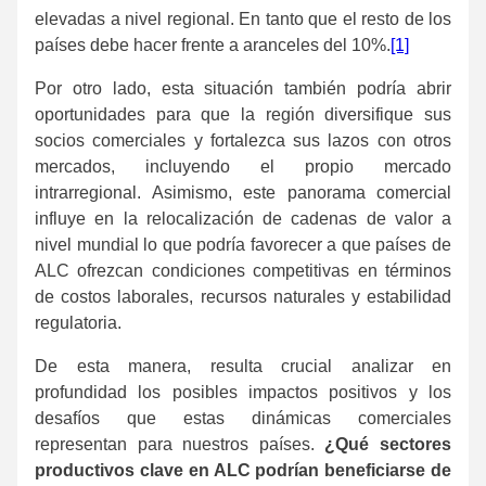
elevadas a nivel regional. En tanto que el resto de los
países debe hacer frente a aranceles del 10%.
[1]
Por otro lado, esta situación también podría abrir
oportunidades para que la región diversifique sus
socios comerciales y fortalezca sus lazos con otros
mercados, incluyendo el propio mercado
intrarregional. Asimismo, este panorama comercial
influye en la relocalización de cadenas de valor a
nivel mundial lo que podría favorecer a que países de
ALC ofrezcan condiciones competitivas en términos
de costos laborales, recursos naturales y estabilidad
regulatoria.
De esta manera, resulta crucial analizar en
profundidad los posibles impactos positivos y los
desafíos que estas dinámicas comerciales
representan para nuestros países.
¿Qué sectores
productivos clave en ALC podrían beneficiarse de