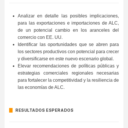
Analizar en detalle las posibles implicaciones,
para las exportaciones e importaciones de ALC,
de un potencial cambio en los aranceles del
comercio con EE. UU.
Identificar las oportunidades que se abren para
los sectores productivos con potencial para crecer
y diversificarse en este nuevo escenario global.
Elevar recomendaciones de políticas públicas y
estrategias comerciales regionales necesarias
para fortalecer la competitividad y la resiliencia de
las economías de ALC.
RESULTADOS ESPERADOS