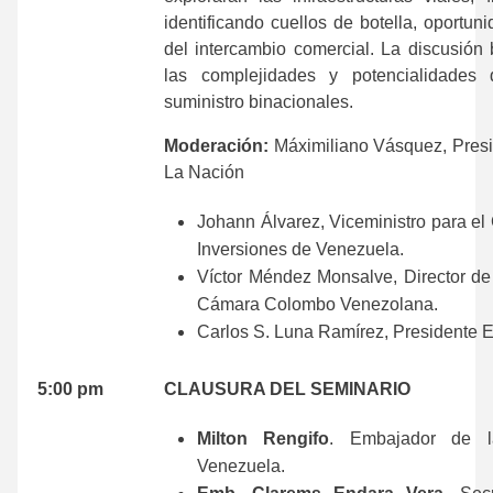
identificando cuellos de botella, oportun
del intercambio comercial. La discusión 
las complejidades y potencialidades
suministro binacionales.
Moderación:
Máximiliano Vásquez, Presid
La Nación
Johann Álvarez, Viceministro para el
Inversiones de Venezuela.
Víctor Méndez Monsalve, Director de 
Cámara Colombo Venezolana.
Carlos S. Luna Ramírez, Presidente E
.
5:00 pm
CLAUSURA DEL SEMINARIO
Milton Rengifo
. Embajador de 
Venezuela.