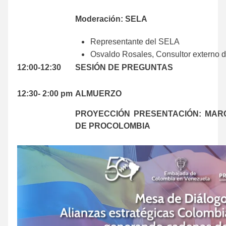
Moderación: SELA
Representante del SELA
Osvaldo Rosales, Consultor externo 
12:00-12:30
SESIÓN DE PREGUNTAS
.
12:30- 2:00 pm
ALMUERZO
PROYECCIÓN PRESENTACIÓN: MARC
DE
PROCOLOMBIA