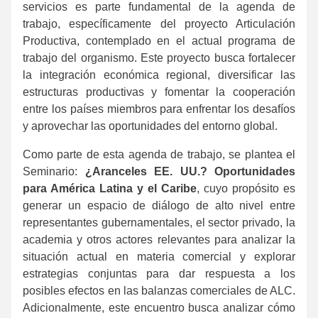
servicios es parte fundamental de la agenda de
trabajo, específicamente del proyecto Articulación
Productiva, contemplado en el actual programa de
trabajo del organismo. Este proyecto busca fortalecer
la integración económica regional, diversificar las
estructuras productivas y fomentar la cooperación
entre los países miembros para enfrentar los desafíos
y aprovechar las oportunidades del entorno global.
Como parte de esta agenda de trabajo, se plantea el
Seminario:
¿Aranceles EE. UU.? Oportunidades
para América Latina y el Caribe
, cuyo propósito es
generar un espacio de diálogo de alto nivel entre
representantes gubernamentales, el sector privado, la
academia y otros actores relevantes para analizar la
situación actual en materia comercial y explorar
estrategias conjuntas para dar respuesta a los
posibles efectos en las balanzas comerciales de ALC.
Adicionalmente, este encuentro busca analizar cómo