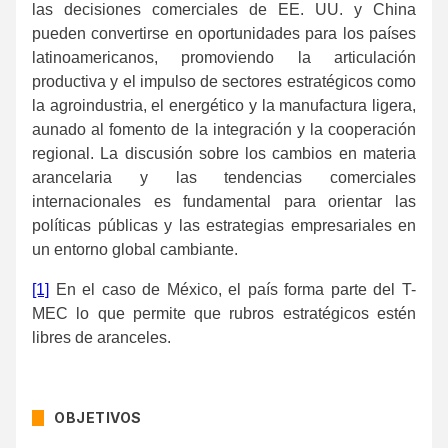
las decisiones comerciales de EE. UU. y China
pueden convertirse en oportunidades para los países
latinoamericanos, promoviendo la articulación
productiva y el impulso de sectores estratégicos como
la agroindustria, el energético y la manufactura ligera,
aunado al fomento de la integración y la cooperación
regional. La discusión sobre los cambios en materia
arancelaria y las tendencias comerciales
internacionales es fundamental para orientar las
políticas públicas y las estrategias empresariales en
un entorno global cambiante.
[1]
En el caso de México, el país forma parte del T-
MEC lo que permite que rubros estratégicos estén
libres de aranceles.
OBJETIVOS