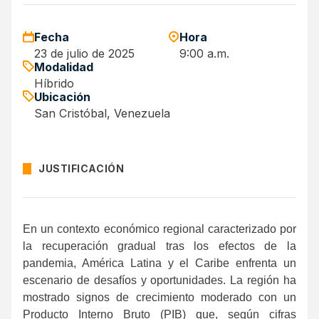
Fecha
Hora
23 de julio de 2025
9:00 a.m.
Modalidad
Híbrido
Ubicación
San Cristóbal, Venezuela
JUSTIFICACIÓN
En un contexto económico regional caracterizado por
la recuperación gradual tras los efectos de la
pandemia, América Latina y el Caribe enfrenta un
escenario de desafíos y oportunidades. La región ha
mostrado signos de crecimiento moderado con un
Producto Interno Bruto (PIB) que, según cifras