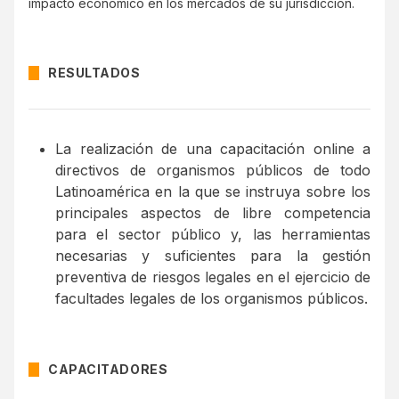
impacto económico en los mercados de su jurisdicción.
RESULTADOS
La realización de una capacitación online a
directivos de organismos públicos de todo
Latinoamérica en la que se instruya sobre los
principales aspectos de libre competencia
para el sector público y, las herramientas
necesarias y suficientes para la gestión
preventiva de riesgos legales en el ejercicio de
facultades legales de los organismos públicos.
CAPACITADORES