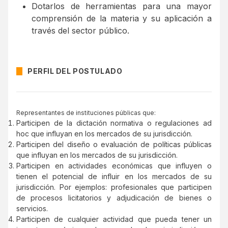
Dotarlos de herramientas para una mayor
comprensión de la materia y su aplicación a
través del sector público.
PERFIL DEL POSTULADO
Representantes de instituciones públicas que:
Participen de la dictación normativa o regulaciones ad
hoc que influyan en los mercados de su jurisdicción.
Participen del diseño o evaluación de políticas públicas
que influyan en los mercados de su jurisdicción.
Participen en actividades económicas que influyen o
tienen el potencial de influir en los mercados de su
jurisdicción. Por ejemplos: profesionales que participen
de procesos licitatorios y adjudicación de bienes o
servicios.
Participen de cualquier actividad que pueda tener un