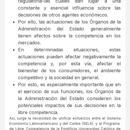
regulatoria–las cuales dan lugar a una
constante y esencial influencia sobre las
decisiones de otros agentes económicos.
Por ello, las actuaciones de los Órganos de la
Administración del Estado generalmente
tienen efectos sobre la competencia en los
mercados.
En determinadas situaciones, estas
actuaciones pueden afectar negativamente la
competencia y, por esta vía, afectar el
bienestar de los consumidores, el ambiente
competitivo y la sociedad en general.
Por esto, es especialmente importante que en
el ejercicio de sus funciones, los Órganos de
la Administración del Estado consideren los
potenciales impactos de sus decisiones en la
libre competencia.
Así, surge la necesidad de unificar esfuerzos entre el Sistema
Económico Latinoamericano y del Caribe (SELA) y el Programa
de Libre Competencia de la Pontificia Universidad Católica de