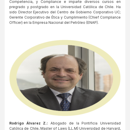
Competencia, y Compliance e imparte diversos cursos en
pregrado y postgrado en la Universidad Católica de Chile. Ha
sido Director Ejecutivo del Centro de Gobierno Corporativo UC;
Gerente Corporativo de Ética y Cumplimiento (Chief Compliance
Officer) en la Empresa Nacional del Petróleo (ENAP).
Rodrigo Álvarez Z.:
Abogado de la Pontificia Universidad
Católica de Chile, Master of Laws (LL.M) Universidad de Harvard,