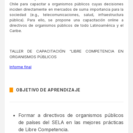
Chile para capacitar a organismos públicos cuyas decisiones
inciden directamente en mercados de suma importancia para la
sociedad (e.g., telecomunicaciones, salud, infraestructura
pública). Para ello, se propone una capacitación online a
directivos de organismos públicos de todo Latinoamérica y el
Caribe.
TALLER DE CAPACITACIÓN “LIBRE COMPETENCIA EN
ORGANISMOS PÚBLICOS
Informe final
OBJETIVO DE APRENDIZAJE
Formar a directivos de organismos públicos
de países del SELA en las mejores prácticas
de Libre Competencia.