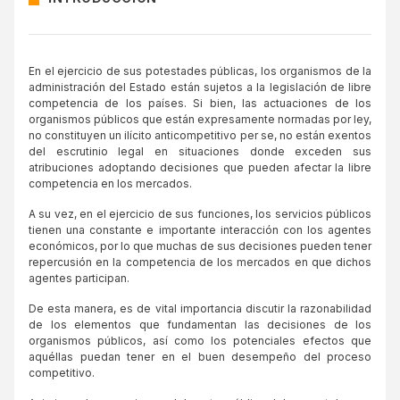
En el ejercicio de sus potestades públicas, los organismos de la
administración del Estado están sujetos a la legislación de libre
competencia de los países. Si bien, las actuaciones de los
organismos públicos que están expresamente normadas por ley,
no constituyen un ilícito anticompetitivo per se, no están exentos
del escrutinio legal en situaciones donde exceden sus
atribuciones adoptando decisiones que pueden afectar la libre
competencia en los mercados.
A su vez, en el ejercicio de sus funciones, los servicios públicos
tienen una constante e importante interacción con los agentes
económicos, por lo que muchas de sus decisiones pueden tener
repercusión en la competencia de los mercados en que dichos
agentes participan.
De esta manera, es de vital importancia discutir la razonabilidad
de los elementos que fundamentan las decisiones de los
organismos públicos, así como los potenciales efectos que
aquéllas puedan tener en el buen desempeño del proceso
competitivo.