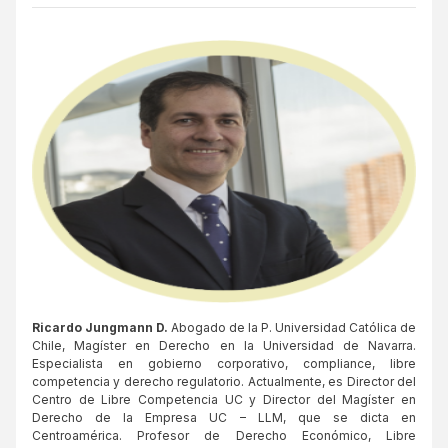
Ricardo Jungmann D.
Abogado de la P. Universidad Católica de
Chile, Magíster en Derecho en la Universidad de Navarra.
Especialista en gobierno corporativo, compliance, libre
competencia y derecho regulatorio. Actualmente, es Director del
Centro de Libre Competencia UC y Director del Magíster en
Derecho de la Empresa UC – LLM, que se dicta en
Centroamérica. Profesor de Derecho Económico, Libre