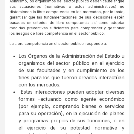
Asimismo, los organismos del sector público deben cautelar que
sus actuaciones (normativas o actos administrativos) no
distorsionen la libre competencia en los mercados, por lo tanto,
garantizar que las fundamentaciones de sus decisiones estén
basadas en criterios de libre competencia así como adoptar
medidas preventivas suficientes para comprender y gestionar
los riesgos de libre competencia en el sector público.
La Libre competencia en el sector público responde a:
Los Órganos de la Administración del Estado u
organismos del sector público en el ejercicio
de sus facultades y en cumplimiento de los
fines para los que fueron creados interactúan
con los mercados.
Estas interacciones pueden adoptar diversas
formas –actuando como agente económico
(por ejemplo, comprando bienes o servicios
para su operación), en la ejecución de planes
y programas propios de sus funciones, o en
el ejercicio de su potestad normativa y