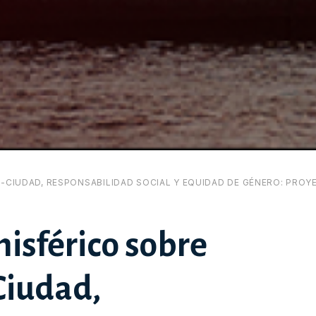
O-CIUDAD, RESPONSABILIDAD SOCIAL Y EQUIDAD DE GÉNERO: PR
isférico sobre
Ciudad,