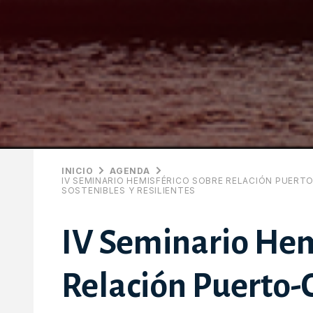
INICIO
AGENDA
IV SEMINARIO HEMISFÉRICO SOBRE RELACIÓN PUERT
SOSTENIBLES Y RESILIENTES
IV Seminario Hem
Relación Puerto-