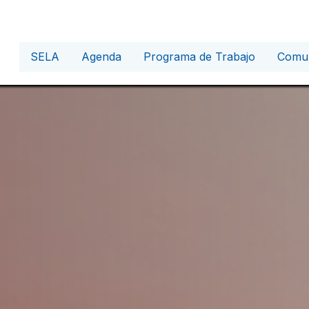
SELA
Agenda
Programa de Trabajo
Comun