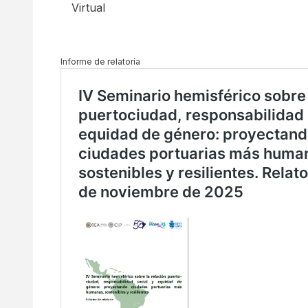
Virtual
Informe de relatoría