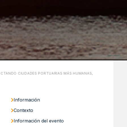
OYECTANDO CIUDADES PORTUARIAS MÁS HUMANAS,
Información
Contexto
Información del evento