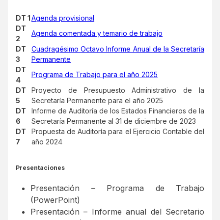
DT 1
Agenda provisional
DT
Agenda comentada y temario de trabajo
2
DT
Cuadragésimo Octavo Informe Anual de la Secretaría
3
Permanente
DT
Programa de Trabajo para el año 2025
4
DT
Proyecto de Presupuesto Administrativo de la
5
Secretaría Permanente para el año 2025
DT
Informe de Auditoría de los Estados Financieros de la
6
Secretaría Permanente al 31 de diciembre de 2023
DT
Propuesta de Auditoría para el Ejercicio Contable del
7
año 2024
Presentaciones
Presentación – Programa de Trabajo
(PowerPoint)
Presentación – Informe anual del Secretario