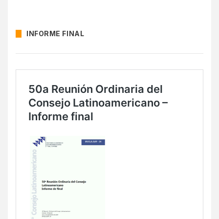
INFORME FINAL