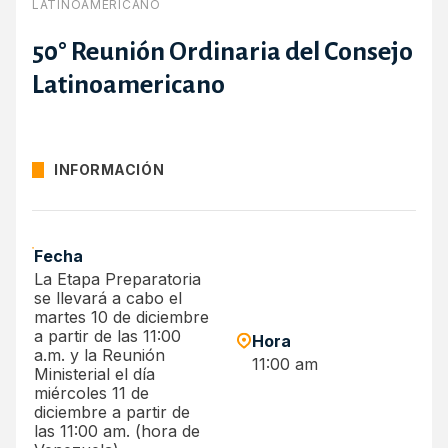
LATINOAMERICANO
50° Reunión Ordinaria del Consejo
Latinoamericano
INFORMACIÓN
Fecha
La Etapa Preparatoria
se llevará a cabo el
martes 10 de diciembre
a partir de las 11:00
Hora
a.m. y la Reunión
11:00 am
Ministerial el día
miércoles 11 de
diciembre a partir de
las 11:00 am. (hora de