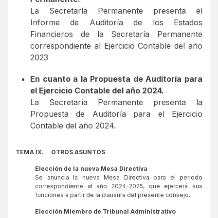
La Secretaría Permanente presenta el
Informe de Auditoría de los Estados
Financieros de la Secretaría Permanente
correspondiente al Ejercicio Contable del año
2023
En cuanto a la Propuesta de Auditoría para
el Ejercicio Contable del año 2024.
La Secretaría Permanente presenta la
Propuesta de Auditoría para el Ejercicio
Contable del año 2024.
TEMA IX.
OTROS ASUNTOS
Elección de la nueva Mesa Directiva
Se anuncia la nueva Mesa Directiva para el periodo
correspondiente al año 2024-2025, que ejercerá sus
funciones a partir de la clausura del presente consejo.
Elección Miembro de Tribunal Administrativo