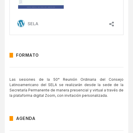
FORMATO
Las sesiones de la 50° Reunión Ordinaria del Consejo
Latinoamericano del SELA se realizarán desde la sede de la
Secretaría Permanente de manera presencial y virtual a través de
la plataforma digital Zoom, con invitación personalizada.
AGENDA