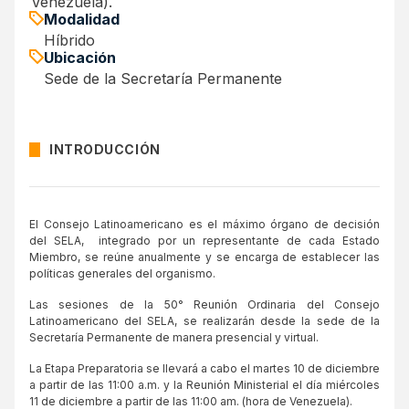
Venezuela).
Modalidad
Híbrido
Ubicación
Sede de la Secretaría Permanente
INTRODUCCIÓN
El Consejo Latinoamericano es el máximo órgano de decisión
del SELA, integrado por un representante de cada Estado
Miembro, se reúne anualmente y se encarga de establecer las
políticas generales del organismo.
Las sesiones de la 50° Reunión Ordinaria del Consejo
Latinoamericano del SELA, se realizarán desde la sede de la
Secretaría Permanente de manera presencial y virtual.
La Etapa Preparatoria se llevará a cabo el martes 10 de diciembre
a partir de las 11:00 a.m. y la Reunión Ministerial el día miércoles
11 de diciembre a partir de las 11:00 am. (hora de Venezuela).