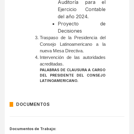
Auditoría para el
Ejercicio Contable
del año 2024.
Proyecto de
Decisiones
Traspaso de la Presidencia del
Consejo Latinoamericano a la
nueva Mesa Directiva.
Intervención de las autoridades
acreditadas.
PALABRAS DE CLAUSURA A CARGO
DEL PRESIDENTE DEL CONSEJO
LATINOAMERICANO.
DOCUMENTOS
Documentos de Trabajo
: