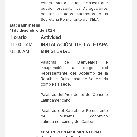
estará abierto a otras iniciativas que
pueden presentar las Delegaciones
de los Estados Miembros o la
Secretaría Permanente del SELA.
Etapa Ministerial
11 de diciembre de 2024
Horario
Actividad
11:00 AM –
INSTALACIÓN DE LA ETAPA
01:00 AM
MINISTERIAL
Palabras de Bienvenida e
inauguración a cargo del
Representante del Gobierno de la
República Bolivariana de Venezuela
como País sede.
Palabras del Presidente del Consejo
Latinoamericano.
Palabras del Secretario Permanente
del Sistema Económico
Latinoamericano y del Caribe.
SESIÓN PLENARIA MINISTERIAL