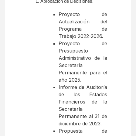
Aprobación de Decisiones.
Proyecto de
Actualización del
Programa de
Trabajo 2022-2026.
Proyecto de
Presupuesto
Administrativo de la
Secretaría
Permanente para el
año 2025.
Informe de Auditoría
de los Estados
Financieros de la
Secretaría
Permanente al 31 de
diciembre de 2023.
Propuesta de