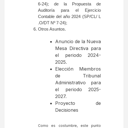
6-24); de la Propuesta de
Auditoría para el Ejercicio
Contable del año 2024 (SP/CL/ L
.O/DT Nº 7-24);
Otros Asuntos.
Anuncio de la Nueva
Mesa Directiva para
el periodo 2024-
2025.
Elección Miembros
de Tribunal
Administrativo para
el periodo 2025-
2027.
Proyecto de
Decisiones
Como es costumbre, este punto