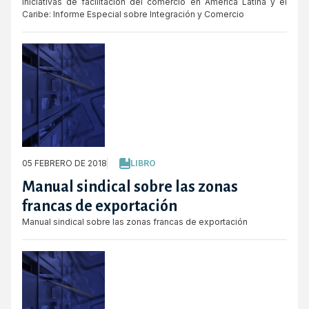
iniciativas de facilitación del comercio en América Latina y el
Caribe: Informe Especial sobre Integración y Comercio
05 FEBRERO DE 2018
LIBRO
Manual sindical sobre las zonas
francas de exportación
Manual sindical sobre las zonas francas de exportación