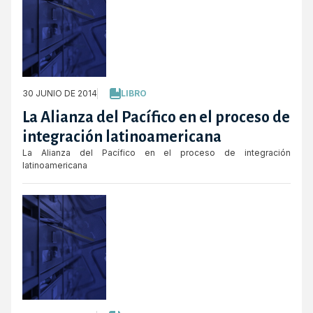
30 JUNIO DE 2014
LIBRO
La Alianza del Pacífico en el proceso de
integración latinoamericana
La Alianza del Pacífico en el proceso de integración
latinoamericana