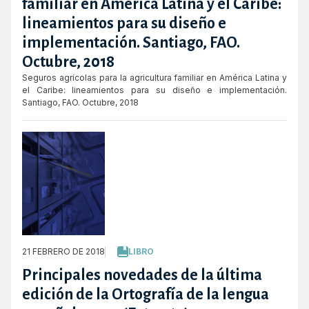
familiar en América Latina y el Caribe:
lineamientos para su diseño e
implementación. Santiago, FAO.
Octubre, 2018
Seguros agrícolas para la agricultura familiar en América Latina y
el Caribe: lineamientos para su diseño e implementación.
Santiago, FAO. Octubre, 2018
21 FEBRERO DE 2018
LIBRO
Principales novedades de la última
edición de la Ortografía de la lengua