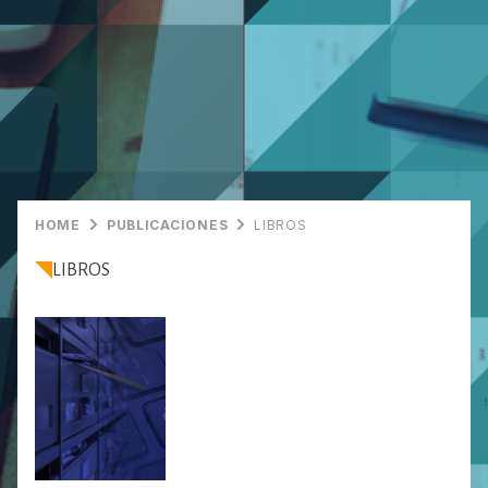
HOME
PUBLICACIONES
LIBROS
LIBROS