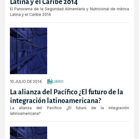
Latina y el Caribe 2014
El Panorama de la Seguridad Alimentaria y Nutricional de mérica
Latina y el Caribe 2014
10 JULIO DE 2014
LIBRO
La alianza del Pacífico ¿El futuro de la
integración latinoamericana?
La alianza del Pacífico ¿El futuro de la integración
latinoamericana?