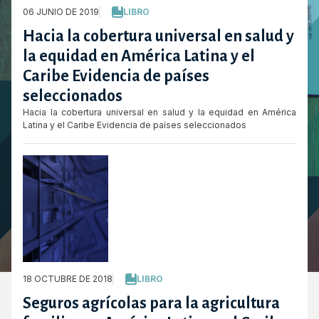
06 JUNIO DE 2019
LIBRO
Hacia la cobertura universal en salud y
la equidad en América Latina y el
Caribe Evidencia de países
seleccionados
Hacia la cobertura universal en salud y la equidad en América
Latina y el Caribe Evidencia de países seleccionados
18 OCTUBRE DE 2018
LIBRO
Seguros agrícolas para la agricultura