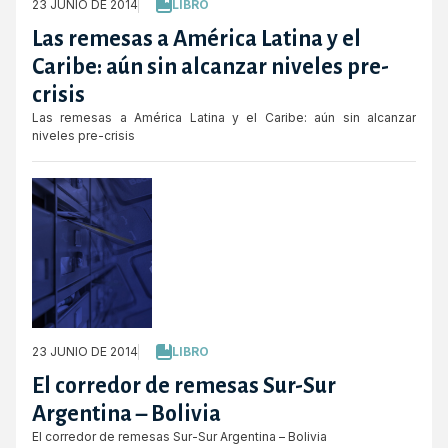
23 JUNIO DE 2014
LIBRO
Las remesas a América Latina y el
Caribe: aún sin alcanzar niveles pre-
crisis
Las remesas a América Latina y el Caribe: aún sin alcanzar
niveles pre-crisis
23 JUNIO DE 2014
LIBRO
El corredor de remesas Sur-Sur
Argentina – Bolivia
El corredor de remesas Sur-Sur Argentina – Bolivia