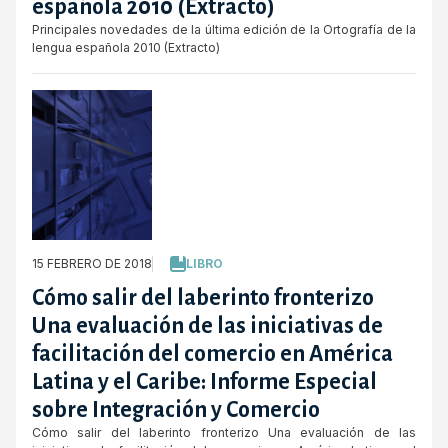
española 2010 (Extracto)
Principales novedades de la última edición de la Ortografía de la
lengua española 2010 (Extracto)
15 FEBRERO DE 2018
LIBRO
Cómo salir del laberinto fronterizo
Una evaluación de las iniciativas de
facilitación del comercio en América
Latina y el Caribe: Informe Especial
sobre Integración y Comercio
Cómo salir del laberinto fronterizo Una evaluación de las