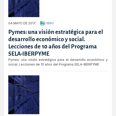
04 MAYO DE 2017
LIBRO
Pymes: una visión estratégica para el
desarrollo económico y social.
Lecciones de 10 años del Programa
SELA-IBERPYME
Pymes: una visión estratégica para el desarrollo económico y
social. Lecciones de 10 años del Programa SELA-IBERPYME