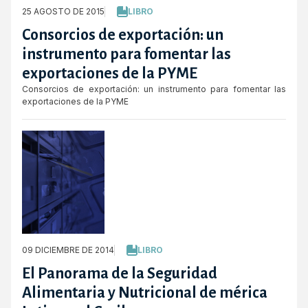
25 AGOSTO DE 2015
LIBRO
Consorcios de exportación: un
instrumento para fomentar las
exportaciones de la PYME
Consorcios de exportación: un instrumento para fomentar las
exportaciones de la PYME
09 DICIEMBRE DE 2014
LIBRO
El Panorama de la Seguridad
Alimentaria y Nutricional de mérica