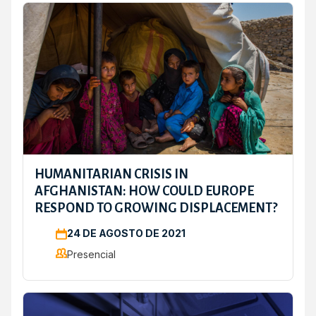
HUMANITARIAN CRISIS IN
AFGHANISTAN: HOW COULD EUROPE
RESPOND TO GROWING DISPLACEMENT?
24 DE AGOSTO DE 2021
Presencial