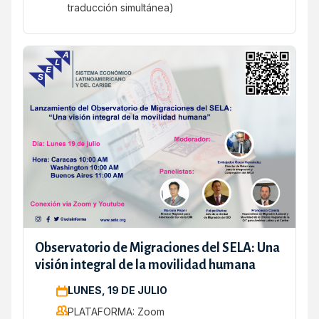
traducción simultánea)
Observatorio de Migraciones del SELA: Una
visión integral de la movilidad humana
LUNES, 19 DE JULIO
PLATAFORMA: Zoom