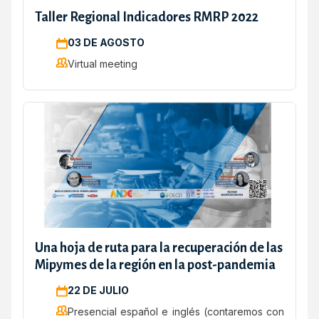
Taller Regional Indicadores RMRP 2022
03 DE AGOSTO
Virtual meeting
Una hoja de ruta para la recuperación de las
Mipymes de la región en la post-pandemia
22 DE JULIO
Presencial español e inglés (contaremos con