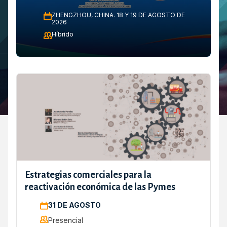
una prosperidad social compartida
ZHENGZHOU, CHINA. 18 Y 19 DE AGOSTO DE
2026
Híbrido
Estrategias comerciales para la
reactivación económica de las Pymes
31 DE AGOSTO
Presencial