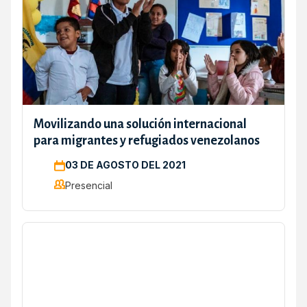
Movilizando una solución internacional
para migrantes y refugiados venezolanos
03 DE AGOSTO DEL 2021
Presencial