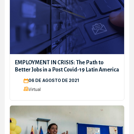
EMPLOYMENT IN CRISIS: The Path to
Better Jobs in a Post Covid-19 Latin America
06 DE AGOSTO DE 2021
Virtual