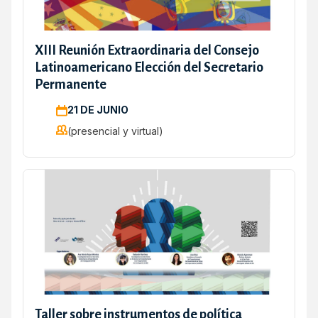
XIII Reunión Extraordinaria del Consejo
Latinoamericano Elección del Secretario
Permanente
21 DE JUNIO
(presencial y virtual)
Taller sobre instrumentos de política