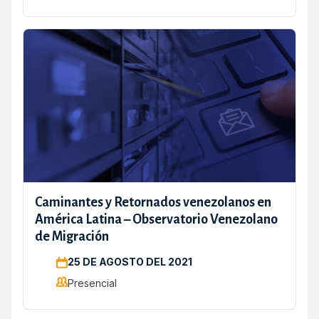
Caminantes y Retornados venezolanos en
América Latina – Observatorio Venezolano
de Migración
25 DE AGOSTO DEL 2021
Presencial