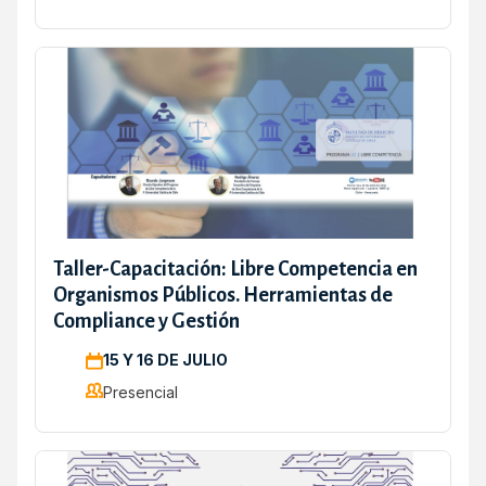
Taller-Capacitación: Libre Competencia en
Organismos Públicos. Herramientas de
Compliance y Gestión
15 Y 16 DE JULIO
Presencial