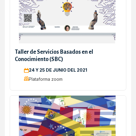
Taller de Servicios Basados en el
Conocimiento (SBC)
24 Y 25 DE JUNIO DEL 2021
Plataforma zoom